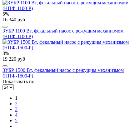
5%
16 340 руб
ЗУБР 1100 Вт, фекальный насос с режущим механизмом
(НПФ-1100-Р)
3%
19 220 руб
ЗУБР 1500 Вт, фекальный насос с режущим механизмом
(НПФ-1500-Р)
Показывать по:
1
2
3
4
5