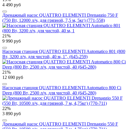
4 490 руб
Дренажный насос QUATTRO ELEMENTI Drenaggio 750 F
(750 Вт, 12000 л/ч, для грязной, 7,5 м, 5кг) (771-558)
21%
9 990 руб
Насосная станция QUATTRO ELEMENTI Automatico 801 (800
Вт, 3200 л/ч, для чистой, 40 м, 1", (645-259)
21%
12 690 руб
Насосная станция QUATTRO ELEMENTI Automatico 800 Ci
Deep (800 Вт, 2500 л/ч, для чистой, 40 (645-280)
22%
3 890 руб
Дренажный насос QUATTRO ELEMENTI Drenaggio 550 F