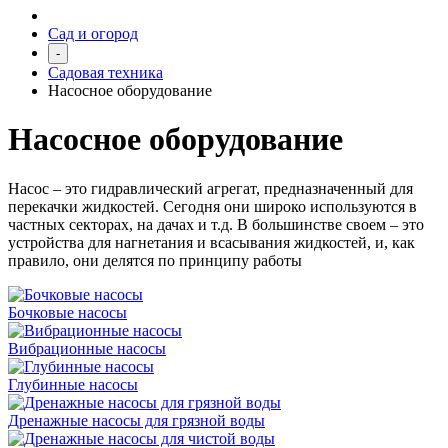
Сад и огород
-
Садовая техника
Насосное оборудование
Насосное оборудование
Насос – это гидравлический агрегат, предназначенный для
перекачки жидкостей. Сегодня они широко используются в
частных секторах, на дачах и т.д. В большинстве своем – это
устройства для нагнетания и всасывания жидкостей, и, как
правило, они делятся по принципу работы
Бочковые насосы
Вибрационные насосы
Глубинные насосы
Дренажные насосы для грязной воды