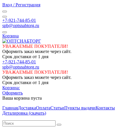
Вход / Регистрация
+7-921-744-85-01
spb@optsnabtorg.ru
Корзина
УВАЖАЕМЫЕ ПОКУПАТЕЛИ!
Оформить заказ можете через сайт.
Срок доставки от 1 дня
+7-921-744-85-01
spb@optsnabtorg.ru
УВАЖАЕМЫЕ ПОКУПАТЕЛИ!
Оформить заказ можете через сайт.
Срок доставки от 1 дня
Корзина:
Оформить
Ваша корзина пуста
Главная
Доставка
Оплата
Статьи
Пункты выдачи
Контакты
Деталировка (скачать)