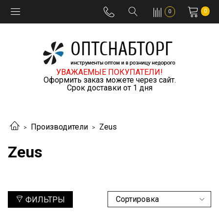
0
0
УВАЖАЕМЫЕ ПОКУПАТЕЛИ!
Оформить заказ можете через сайт.
Срок доставки от 1 дня
Производители
Zeus
Zeus
ФИЛЬТРЫ