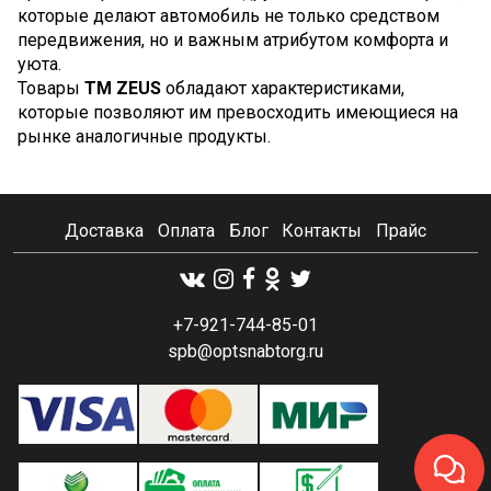
которые делают автомобиль не только средством
передвижения, но и важным атрибутом комфорта и
уюта.
Товары
TM ZEUS
обладают характеристиками,
которые позволяют им превосходить имеющиеся на
рынке аналогичные продукты.
Доставка
Оплата
Блог
Контакты
Прайс
+7-921-744-85-01
spb@optsnabtorg.ru