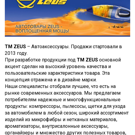
TM ZEUS
– Автоаксессуары. Продажи стартовали в
2013 году.
При разработке продукции под
TM ZEUS
основной
акцент сделан на высокий уровень качества и
пользовательские характеристики товара. Эта
концепция отражена и в дизайне марки.
Наши специалисты отобрали лучшее, что есть на
рынке современных аксессуаров. Мы предлагаем
потребителям надежные и многофункциональные
продукты: компрессоры, пылесосы, щетки для ухода
за автомобилем в любой сезон, широкий ассортимент
изделий из микрофибры и нетканых материалов,
ароматизаторы, внутрисалонные аксессуары,
органайзеры и множество других полезных товаров,