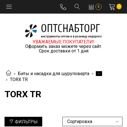
0
0
УВАЖАЕМЫЕ ПОКУПАТЕЛИ!
Оформить заказ можете через сайт.
Срок доставки от 1 дня
-
Биты и насадки для шуруповерта
TORX TR
TORX TR
ФИЛЬТРЫ