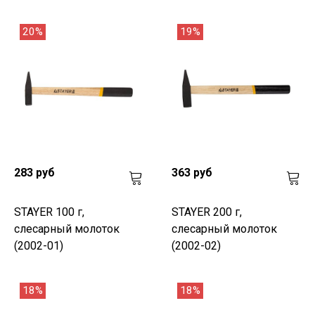
20%
19%
283 руб
363 руб
STAYER 100 г,
STAYER 200 г,
слесарный молоток
слесарный молоток
(2002-01)
(2002-02)
18%
18%