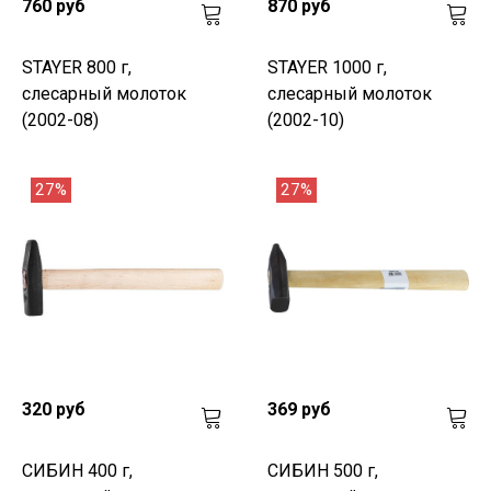
760 руб
870 руб
STAYER 800 г,
STAYER 1000 г,
слесарный молоток
слесарный молоток
(2002-08)
(2002-10)
27%
27%
320 руб
369 руб
СИБИН 400 г,
СИБИН 500 г,