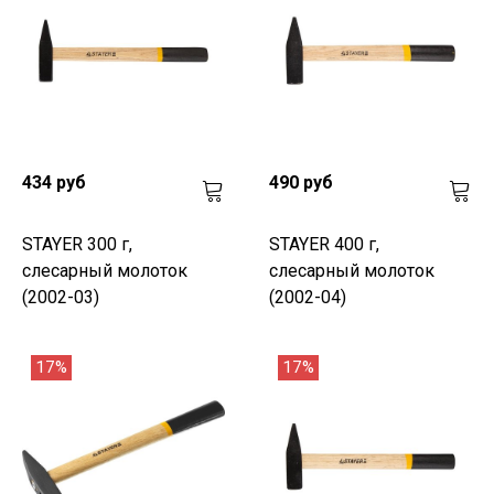
434 руб
490 руб
STAYER 300 г,
STAYER 400 г,
слесарный молоток
слесарный молоток
(2002-03)
(2002-04)
17%
17%