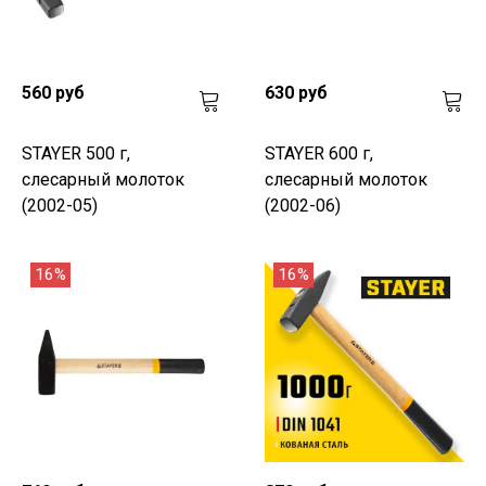
560 руб
630 руб
STAYER 500 г,
STAYER 600 г,
слесарный молоток
слесарный молоток
(2002-05)
(2002-06)
16%
16%