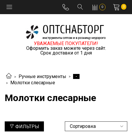
0
0
УВАЖАЕМЫЕ ПОКУПАТЕЛИ!
Оформить заказ можете через сайт.
Срок доставки от 1 дня
-
Ручные инструменты
Молотки слесарные
Молотки слесарные
ФИЛЬТРЫ