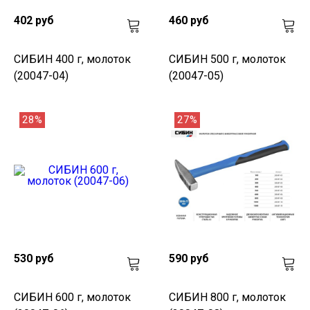
402 руб
460 руб
СИБИН 400 г, молоток
СИБИН 500 г, молоток
(20047-04)
(20047-05)
28%
27%
530 руб
590 руб
СИБИН 600 г, молоток
СИБИН 800 г, молоток