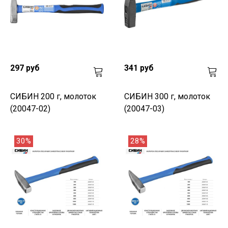
297 руб
341 руб
СИБИН 200 г, молоток
СИБИН 300 г, молоток
(20047-02)
(20047-03)
30%
28%