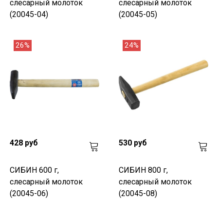
слесарный молоток
слесарный молоток
(20045-04)
(20045-05)
26%
24%
428 руб
530 руб
СИБИН 600 г,
СИБИН 800 г,
слесарный молоток
слесарный молоток
(20045-06)
(20045-08)