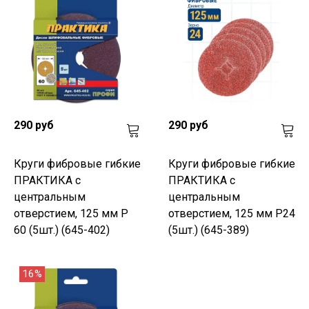
290 руб
290 руб
Круги фибровые гибкие
Круги фибровые гибкие
ПРАКТИКА с
ПРАКТИКА с
центральным
центральным
отверстием, 125 мм P
отверстием, 125 мм P24
60 (5шт.) (645-402)
(5шт.) (645-389)
16%