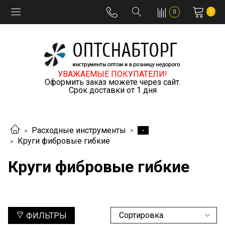
0
0
УВАЖАЕМЫЕ ПОКУПАТЕЛИ!
Оформить заказ можете через сайт.
Срок доставки от 1 дня
-
Расходные инструменты
Круги фибровые гибкие
Круги фибровые гибкие
ФИЛЬТРЫ