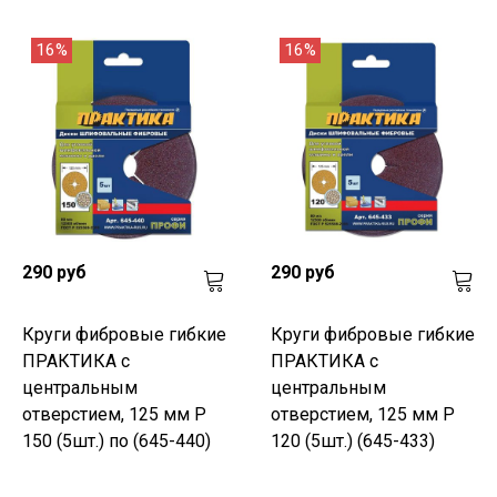
16%
16%
290 руб
290 руб
Круги фибровые гибкие
Круги фибровые гибкие
ПРАКТИКА с
ПРАКТИКА с
центральным
центральным
отверстием, 125 мм P
отверстием, 125 мм P
150 (5шт.) по (645-440)
120 (5шт.) (645-433)