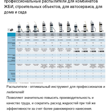
профессиональные распылители для комбинатов
ЖБИ, строительных объектов, для автосервиса, для
дома и сада
Распылители - оптимальный инструмент для профессионалов и
любителей!
Позволяют значительно повысить производительность и
качество труда, и сократить расход жидкостей при той же
эффективности за счет более равномерного нанесения.