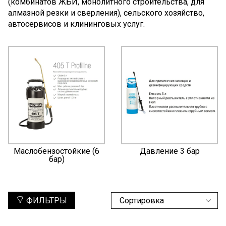
(комбинатов ЖБИ, монолитного строительства, для
алмазной резки и сверления), сельского хозяйство,
автосервисов и клининговых услуг.
Маслобензостойкие (6
Давление 3 бар
бар)
ФИЛЬТРЫ