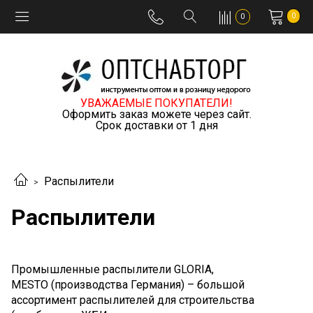
0
0
УВАЖАЕМЫЕ ПОКУПАТЕЛИ!
Оформить заказ можете через сайт.
Срок доставки от 1 дня
Распылители
Распылители
Промышленные распылители GLORIA,
MESTO (производства Германия) – большой
ассортимент распылителей для строительства