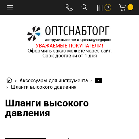
0
0
УВАЖАЕМЫЕ ПОКУПАТЕЛИ!
Оформить заказ можете через сайт.
Срок доставки от 1 дня
-
Аксессуары для инструмента
Шланги высокого давления
Шланги высокого
давления