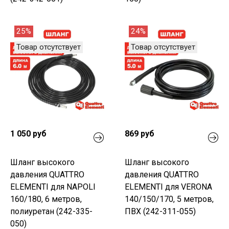
25%
24%
Товар отсутствует
Товар отсутствует
1 050 руб
869 руб
Шланг высокого
Шланг высокого
давления QUATTRO
давления QUATTRO
ELEMENTI для NAPOLI
ELEMENTI для VERONA
160/180, 6 метров,
140/150/170, 5 метров,
полиуретан (242-335-
ПВХ (242-311-055)
050)