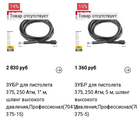
14%
15%
Товар отсутствует
Товар отсутствует
2 830 руб
1 360 руб
ЗУБР для пистолета
ЗУБР для пистолета
375, 250 Атм, 1" м,
375, 250 Атм, 5 м, шланг
шланг высокого
высокого
давления,Профессионал(70411-
давления,Профессионал(7
375-15)
375-5)