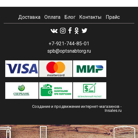
Доставка
Оплата
Блог
Контакты
Прайс
+7-921-744-85-01
spb@optsnabtorg.ru
Создание и продвижение интернет-магазинов
-
Insales.ru