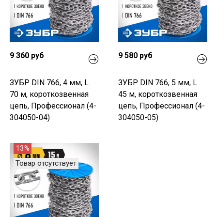
9 360 руб
9 580 руб
ЗУБР DIN 766, 4 мм, L
ЗУБР DIN 766, 5 мм, L
70 м, короткозвенная
45 м, короткозвенная
цепь, Профессионал (4-
цепь, Профессионал (4-
304050-04)
304050-05)
13%
Товар отсутствует