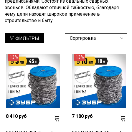
предписаниями. Состоят из овальных сварных
звеньев. Обладают отличной гибкостью, благодаря
чему цепи находят широкое применение в
строительстве и быту.
ФИЛЬТРЫ
13%
13%
8 410 руб
7 180 руб