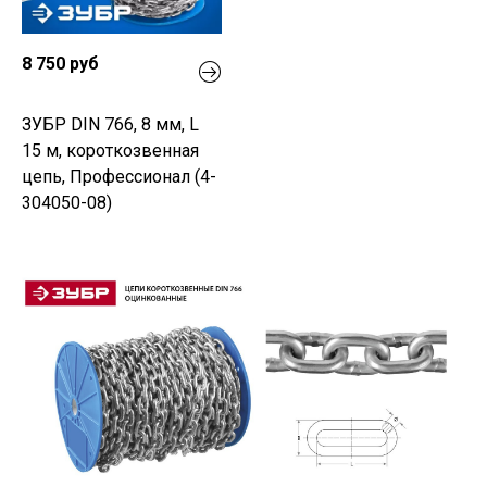
8 750 руб
ЗУБР DIN 766, 8 мм, L
15 м, короткозвенная
цепь, Профессионал (4-
304050-08)