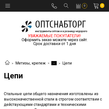
0
0
УВАЖАЕМЫЕ ПОКУПАТЕЛИ!
Оформить заказ можете через сайт.
Срок доставки от 1 дня
-
Метизы, крепеж
Цепи
Цепи
Стальные цепи общего назначения изготовлены из
высококачественной стали в строгом соответствии с
действующими стандартами и техническими