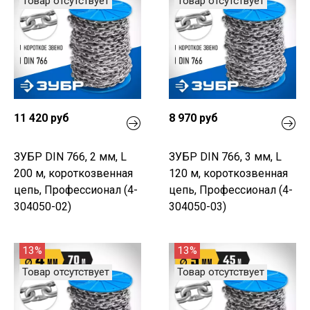
Товар отсутствует
Товар отсутствует
11 420 руб
8 970 руб
ЗУБР DIN 766, 2 мм, L
ЗУБР DIN 766, 3 мм, L
200 м, короткозвенная
120 м, короткозвенная
цепь, Профессионал (4-
цепь, Профессионал (4-
304050-02)
304050-03)
13%
13%
Товар отсутствует
Товар отсутствует