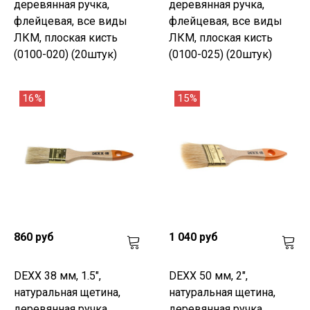
деревянная ручка,
деревянная ручка,
флейцевая, все виды
флейцевая, все виды
ЛКМ, плоская кисть
ЛКМ, плоская кисть
(0100-020) (20штук)
(0100-025) (20штук)
16%
15%
860 руб
1 040 руб
DEXX 38 мм, 1.5",
DEXX 50 мм, 2",
натуральная щетина,
натуральная щетина,
деревянная ручка,
деревянная ручка,