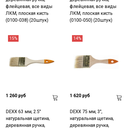
флейцевая, все виды
флейцевая, все виды
ЛКМ, плоская кисть
ЛКМ, плоская кисть
(0100-038) (20штук)
(0100-050) (20штук)
15%
14%
1 260 руб
1 620 руб
DEXX 63 мм, 2.5"
DEXX 75 мм, 3",
натуральная щетина,
натуральная щетина,
деревянная ручка,
деревянная ручка,