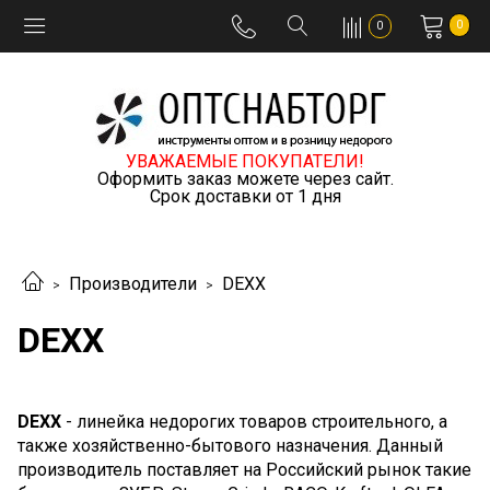
0
0
УВАЖАЕМЫЕ ПОКУПАТЕЛИ!
Оформить заказ можете через сайт.
Срок доставки от 1 дня
Производители
DEXX
DEXX
DEXX
- линейка недорогих товаров строительного, а
также хозяйственно-бытового назначения. Данный
производитель поставляет на Российский рынок такие