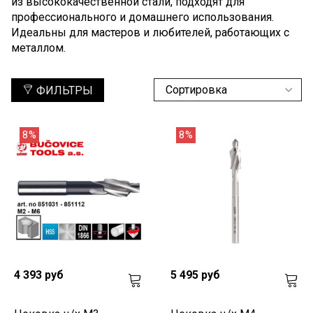
из высококачественной стали, подходят для
профессионального и домашнего использования.
Идеальны для мастеров и любителей, работающих с
металлом.
ФИЛЬТРЫ
8%
8%
4 393 руб
5 495 руб