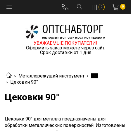
0
0
УВАЖАЕМЫЕ ПОКУПАТЕЛИ!
Оформить заказ можете через сайт.
Срок доставки от 1 дня
-
Металлорежущий инструмент
Цековки 90°
Цековки 90°
Цековки 90° для металла предназначены для
обработки металлических поверхностей. Изготовлены