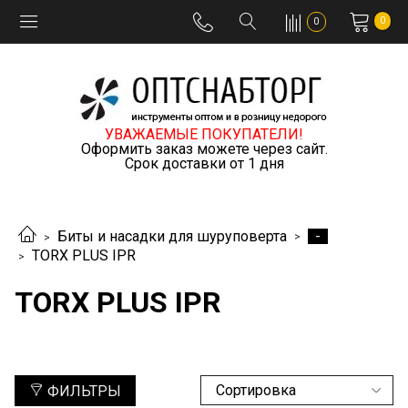
0
0
УВАЖАЕМЫЕ ПОКУПАТЕЛИ!
Оформить заказ можете через сайт.
Срок доставки от 1 дня
-
Биты и насадки для шуруповерта
TORX PLUS IPR
TORX PLUS IPR
ФИЛЬТРЫ