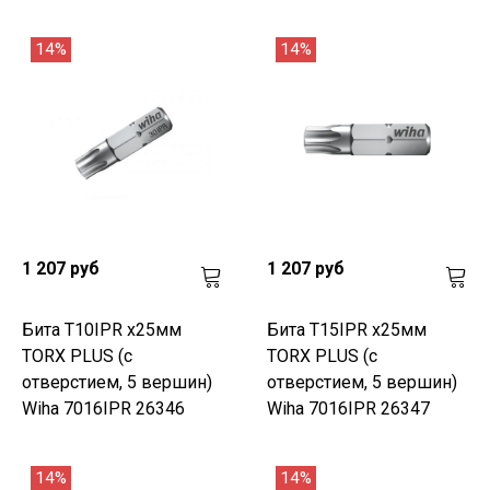
14%
14%
1 207 руб
1 207 руб
Бита T10IPR х25мм
Бита T15IPR х25мм
TORX PLUS (с
TORX PLUS (с
отверстием, 5 вершин)
отверстием, 5 вершин)
Wiha 7016IPR 26346
Wiha 7016IPR 26347
14%
14%