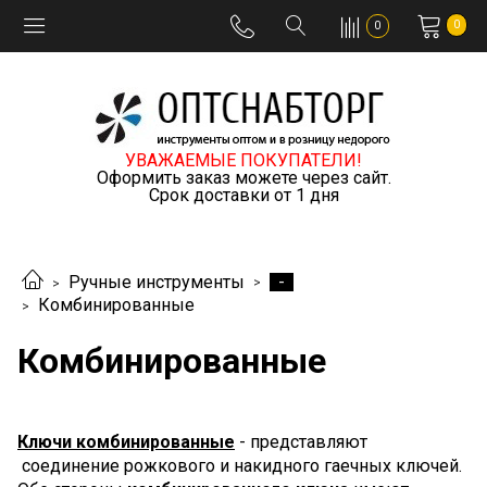
0
0
УВАЖАЕМЫЕ ПОКУПАТЕЛИ!
Оформить заказ можете через сайт.
Срок доставки от 1 дня
-
Ручные инструменты
Комбинированные
Комбинированные
Ключи комбинированные
- представляют
соединение рожкового и накидного гаечных ключей.