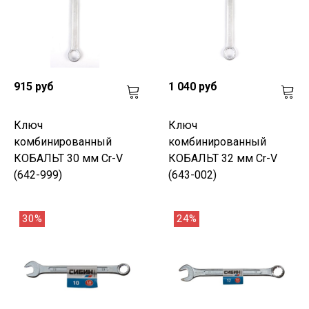
915 руб
1 040 руб
Ключ
Ключ
комбинированный
комбинированный
КОБАЛЬТ 30 мм Cr-V
КОБАЛЬТ 32 мм Cr-V
(642-999)
(643-002)
30%
24%