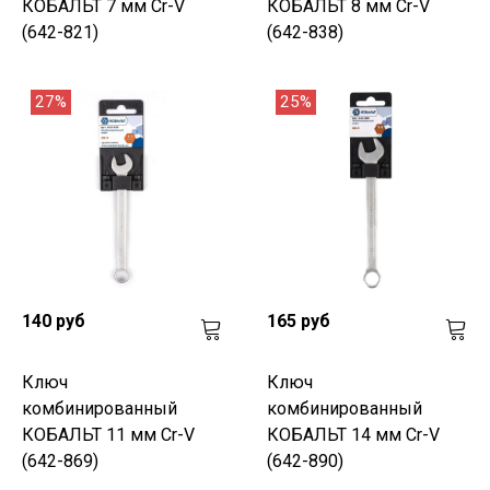
КОБАЛЬТ 7 мм Cr-V
КОБАЛЬТ 8 мм Cr-V
(642-821)
(642-838)
27%
25%
140 руб
165 руб
Ключ
Ключ
комбинированный
комбинированный
КОБАЛЬТ 11 мм Cr-V
КОБАЛЬТ 14 мм Cr-V
(642-869)
(642-890)