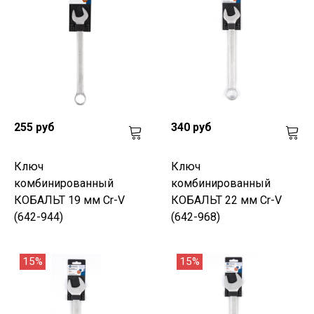
255 руб
340 руб
Ключ
Ключ
комбинированный
комбинированный
КОБАЛЬТ 19 мм Cr-V
КОБАЛЬТ 22 мм Cr-V
(642-944)
(642-968)
15%
15%