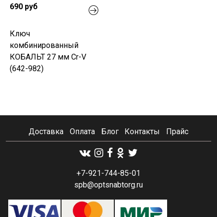
690 руб
Ключ
комбинированный
КОБАЛЬТ 27 мм Cr-V
(642-982)
Доставка
Оплата
Блог
Контакты
Прайс
+7-921-744-85-01
spb@optsnabtorg.ru