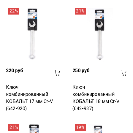
22%
21%
220 руб
250 руб
Ключ
Ключ
комбинированный
комбинированный
КОБАЛЬТ 17 мм Cr-V
КОБАЛЬТ 18 мм Cr-V
(642-920)
(642-937)
21%
19%