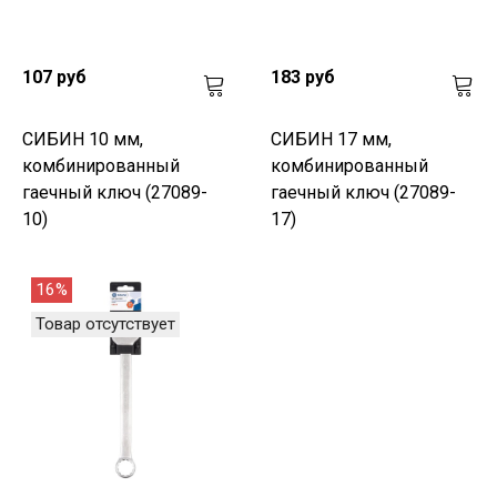
107 руб
183 руб
СИБИН 10 мм,
СИБИН 17 мм,
комбинированный
комбинированный
гаечный ключ (27089-
гаечный ключ (27089-
10)
17)
16%
Товар отсутствует