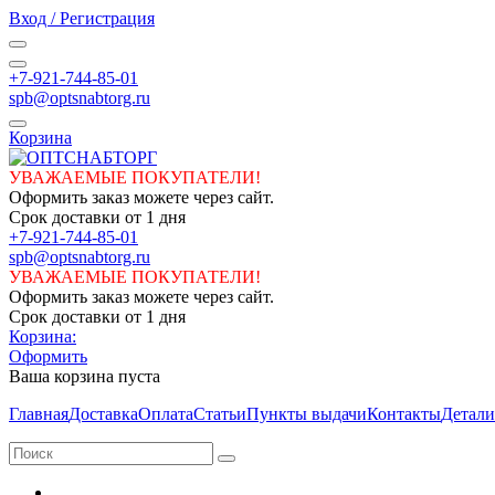
Вход / Регистрация
+7-921-744-85-01
spb@optsnabtorg.ru
Корзина
УВАЖАЕМЫЕ ПОКУПАТЕЛИ!
Оформить заказ можете через сайт.
Срок доставки от 1 дня
+7-921-744-85-01
spb@optsnabtorg.ru
УВАЖАЕМЫЕ ПОКУПАТЕЛИ!
Оформить заказ можете через сайт.
Срок доставки от 1 дня
Корзина:
Оформить
Ваша корзина пуста
Главная
Доставка
Оплата
Статьи
Пункты выдачи
Контакты
Детали