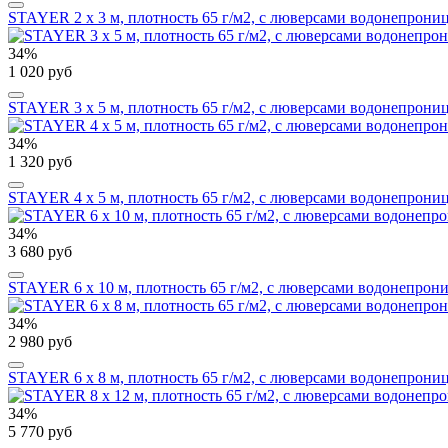
STAYER 2 х 3 м, плотность 65 г/м2, с люверсами водонепрониц
34%
1 020 руб
STAYER 3 х 5 м, плотность 65 г/м2, с люверсами водонепрониц
34%
1 320 руб
STAYER 4 х 5 м, плотность 65 г/м2, с люверсами водонепрониц
34%
3 680 руб
STAYER 6 х 10 м, плотность 65 г/м2, с люверсами водонепрони
34%
2 980 руб
STAYER 6 х 8 м, плотность 65 г/м2, с люверсами водонепрониц
34%
5 770 руб