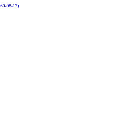
60-08-12)