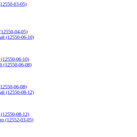
(12550-03-05)
(12550-04-05)
 (12550-06-10)
(12550-06-08)
 (12550-08-12)