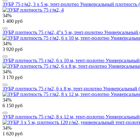
ЗУБР 75 г/м2, 3 х 5 м, тент-полотно Универсальный плотность 
34%
1 400 руб
ЗУБР плотность 75 г/м2, 4"х 5 м, тент-полотно Универсальный 
34%
3 920 руб
ЗУБР плотность 75 г/м2, 6 х 10 м, тент-полотно Универсальный
34%
3 170 руб
ЗУБР плотность 75 г/м2, 6 х 8 м, тент-полотно Универсальный 
34%
6 150 руб
ЗУБР плотность 75 г/м2, 8 х 12 м, тент-полотно Универсальный
34%
1 620 руб