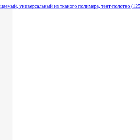
цаемый, универсальный из тканого полимера, тент-полотно (125