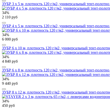
ЗУБР 3 х 5 м, плотность 120 г/м2, универсальный тент-полотно 
34%
2 110 руб
ЗУБР 4 х 5 м, плотность 120 г/м2, универсальный тент-полотно 
34%
6 000 руб
ЗУБР 6 х 10 м, плотность 120 г/м2, универсальный тент-полотн
34%
4 840 руб
ЗУБР 6 х 8 м, плотность 120 г/м2, универсальный тент-полотно 
34%
9 440 руб
ЗУБР 8 х 12 м, плотность 120 г/м2, универсальный тент-полотн
34%
450 руб