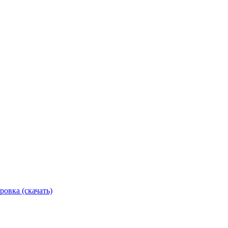
ровка (скачать)