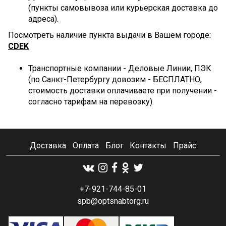
(пункты самовывоза или курьерская доставка до
адреса).
Посмотреть наличие пункта выдачи в Вашем городе:
CDEK
Транспортные компании - Деловые Линии, ПЭК
(по Санкт-Петербургу довозим - БЕСПЛАТНО,
стоимость доставки оплачиваете при получении -
согласно тарифам на перевозку).
Доставка
Оплата
Блог
Контакты
Прайс
+7-921-744-85-01
spb@optsnabtorg.ru