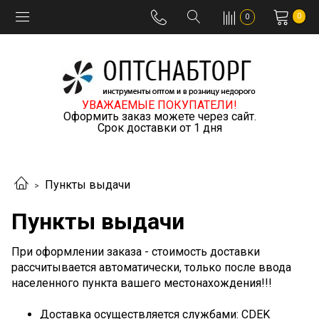
0
0
УВАЖАЕМЫЕ ПОКУПАТЕЛИ!
Оформить заказ можете через сайт.
Срок доставки от 1 дня
Пункты выдачи
Пункты выдачи
При оформлении заказа - стоимость доставки
рассчитывается автоматически, только после ввода
населенного пункта вашего местонахождения!!!
Доставка осуществляется службами: CDEK