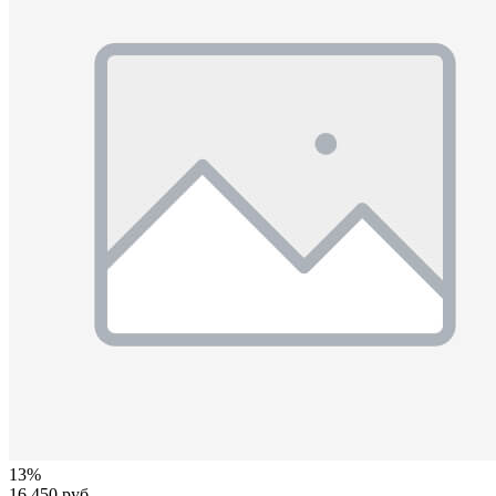
13%
16 450 руб