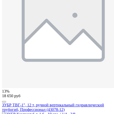
13%
18 650 руб
ЗУБР ТВГ-1", 12 т, ручной вертикальный гидравлический
трубогиб, Профессионал (43078-12)