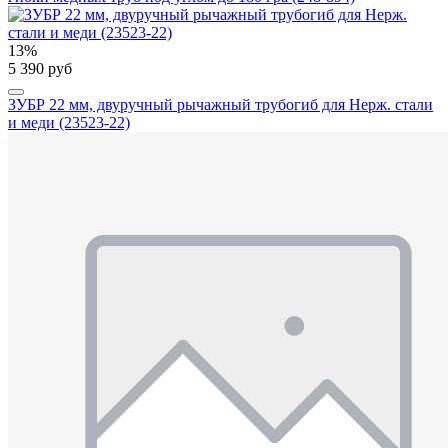
13%
5 390 руб
ЗУБР 22 мм, двуручный рычажный трубогиб для Нерж. стали
и меди (23523-22)