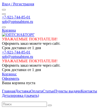
Вход / Регистрация
+7-921-744-85-01
spb@optsnabtorg.ru
Корзина
УВАЖАЕМЫЕ ПОКУПАТЕЛИ!
Оформить заказ можете через сайт.
Срок доставки от 1 дня
+7-921-744-85-01
spb@optsnabtorg.ru
УВАЖАЕМЫЕ ПОКУПАТЕЛИ!
Оформить заказ можете через сайт.
Срок доставки от 1 дня
Корзина:
Оформить
Ваша корзина пуста
Главная
Доставка
Оплата
Статьи
Пункты выдачи
Контакты
Деталировка (скачать)