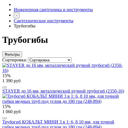
Инженерная сантехника и инструменты
-
Сантехнические инструменты
Трубогибы
Трубогибы
Фильтры
Сортировка:
15%
1 390 руб
STAYER до 16 мм, металлический ручной трубогиб (2350-16)
15%
1 060 руб
Трубогиб КОБАЛЬТ МИНИ 3 в 1: 6, 8 10 мм, для точной
гибки медных труб под углом до 180 гра (248-894)