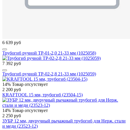
6 639 руб
Трубогиб ручной ТР-01-2,0 21-33 мм (1025058)
7 392 руб
Трубогиб ручной ТР-02-2,8 21-33 мм (1025059)
14%
Товар отсутствует
2 200 руб
KRAFTOOL 15 мм, трубогиб (23504-15)
14%
Товар отсутствует
2 250 руб
ЗУБР 12 мм, двуручный рычажный трубогиб для Нерж. стали
и меди (23523-12)