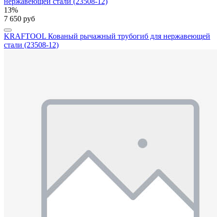
13%
7 650 руб
KRAFTOOL Кованый рычажный трубогиб для нержавеющей
стали (23508-12)