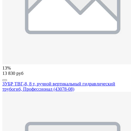
13%
13 830 руб
ЗУБР ТВГ-8, 8 т, ручной вертикальный гидравлический
трубогиб, Профессионал (43078-08)