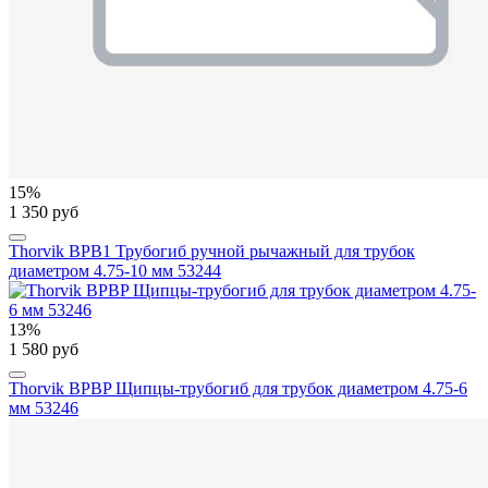
15%
1 350 руб
Thorvik BPB1 Трубогиб ручной рычажный для трубок
диаметром 4.75-10 мм 53244
13%
1 580 руб
Thorvik BPBP Щипцы-трубогиб для трубок диаметром 4.75-6
мм 53246