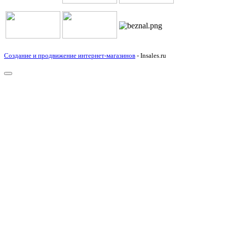
Создание и продвижение интернет-магазинов
- Insales.ru