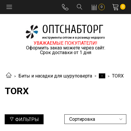
0
0
УВАЖАЕМЫЕ ПОКУПАТЕЛИ!
Оформить заказ можете через сайт.
Срок доставки от 1 дня
-
Биты и насадки для шуруповерта
TORX
TORX
ФИЛЬТРЫ