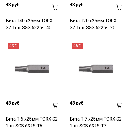
43 руб
43 руб
Бита T40 х25мм TORX
Бита T20 х25мм TORX
S2 1шт SGS 6325-T40
S2 1шт SGS 6325-T20
43%
46%
43 руб
43 руб
Бита T 6 х25мм TORX S2
Бита T 7 х25мм TORX S2
1шт SGS 6325-T6
1шт SGS 6325-T7