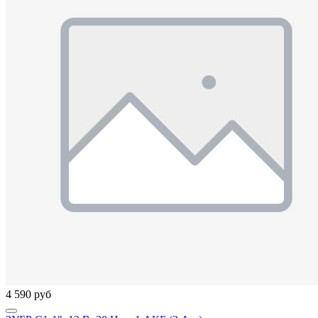
4 590 руб