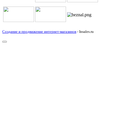
Создание и продвижение интернет-магазинов
- Insales.ru