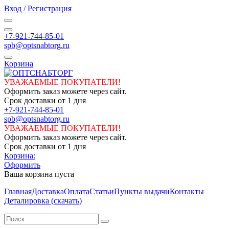
Вход / Регистрация
+7-921-744-85-01
spb@optsnabtorg.ru
Корзина
УВАЖАЕМЫЕ ПОКУПАТЕЛИ!
Оформить заказ можете через сайт.
Срок доставки от 1 дня
+7-921-744-85-01
spb@optsnabtorg.ru
УВАЖАЕМЫЕ ПОКУПАТЕЛИ!
Оформить заказ можете через сайт.
Срок доставки от 1 дня
Корзина:
Оформить
Ваша корзина пуста
Главная
Доставка
Оплата
Статьи
Пункты выдачи
Контакты
Деталировка (скачать)