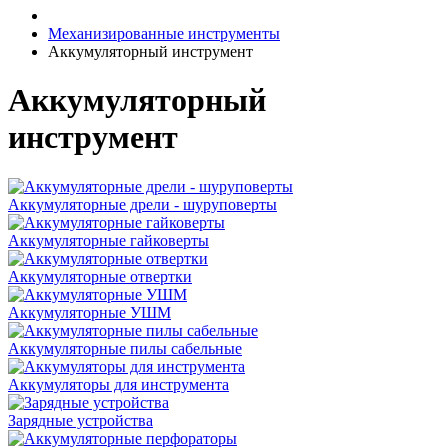
Механизированные инструменты
Аккумуляторный инструмент
Аккумуляторный
инструмент
Аккумуляторные дрели - шуруповерты
Аккумуляторные гайковерты
Аккумуляторные отвертки
Аккумуляторные УШМ
Аккумуляторные пилы сабельные
Аккумуляторы для инструмента
Зарядные устройства