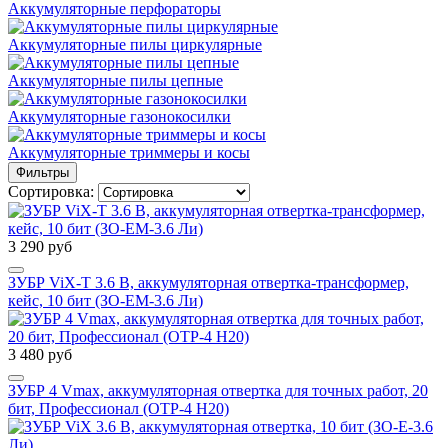
Аккумуляторные перфораторы
Аккумуляторные пилы циркулярные
Аккумуляторные пилы цепные
Аккумуляторные газонокосилки
Аккумуляторные триммеры и косы
Фильтры
Сортировка:
3 290 руб
ЗУБР ViX-T 3.6 В, аккумуляторная отвертка-трансформер,
кейс, 10 бит (ЗО-ЕМ-3.6 Ли)
3 480 руб
ЗУБР 4 Vmax, аккумуляторная отвертка для точных работ, 20
бит, Профессионал (ОТР-4 Н20)