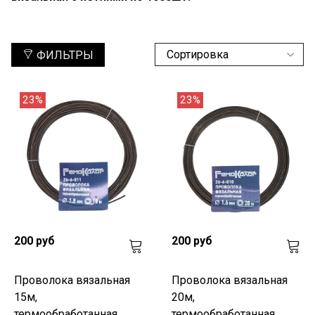
ФИЛЬТРЫ
23%
23%
200 руб
200 руб
Проволока вязальная
Проволока вязальная
15м,
20м,
термообработанная,
термообработанная,