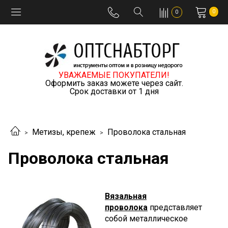
0
0
УВАЖАЕМЫЕ ПОКУПАТЕЛИ!
Оформить заказ можете через сайт.
Срок доставки от 1 дня
Метизы, крепеж
Проволока стальная
Проволока стальная
Вязальная
проволока
представляет
собой металлическое