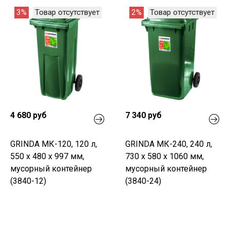
3%
Товар отсутствует
2%
Товар отсутствует
4 680 руб
7 340 руб
GRINDA МК-120, 120 л,
GRINDA МК-240, 240 л,
550 х 480 х 997 мм,
730 х 580 х 1060 мм,
мусорный контейнер
мусорный контейнер
(3840-12)
(3840-24)