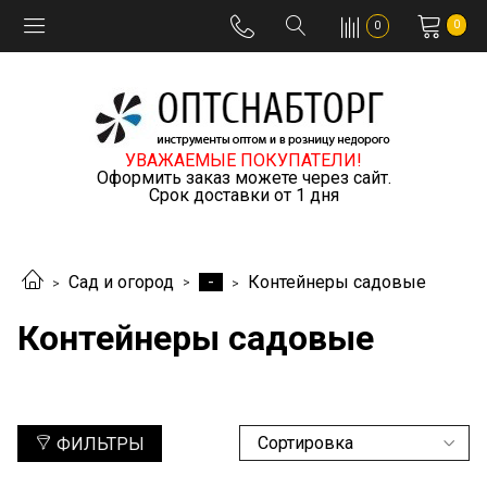
0
0
УВАЖАЕМЫЕ ПОКУПАТЕЛИ!
Оформить заказ можете через сайт.
Срок доставки от 1 дня
-
Сад и огород
Контейнеры садовые
Контейнеры садовые
ФИЛЬТРЫ