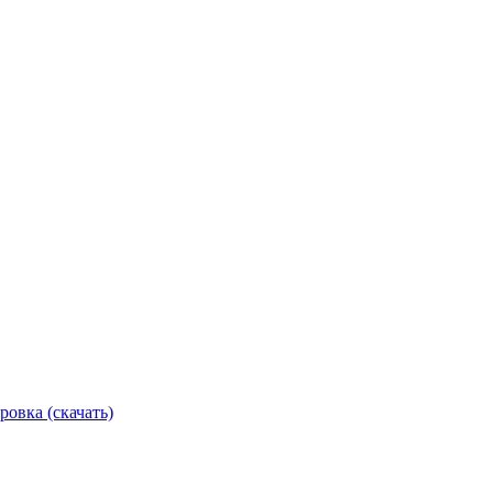
ровка (скачать)