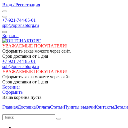
Вход / Регистрация
+7-921-744-85-01
spb@optsnabtorg.ru
Корзина
УВАЖАЕМЫЕ ПОКУПАТЕЛИ!
Оформить заказ можете через сайт.
Срок доставки от 1 дня
+7-921-744-85-01
spb@optsnabtorg.ru
УВАЖАЕМЫЕ ПОКУПАТЕЛИ!
Оформить заказ можете через сайт.
Срок доставки от 1 дня
Корзина:
Оформить
Ваша корзина пуста
Главная
Доставка
Оплата
Статьи
Пункты выдачи
Контакты
Детали