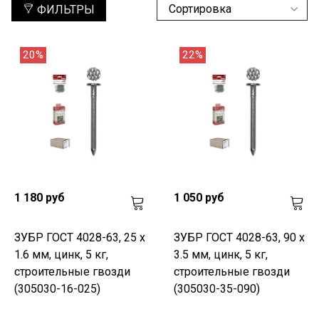
ФИЛЬТРЫ
20%
22%
1 180 руб
1 050 руб
ЗУБР ГОСТ 4028-63, 25 x
ЗУБР ГОСТ 4028-63, 90 x
1.6 мм, цинк, 5 кг,
3.5 мм, цинк, 5 кг,
строительные гвозди
строительные гвозди
(305030-16-025)
(305030-35-090)