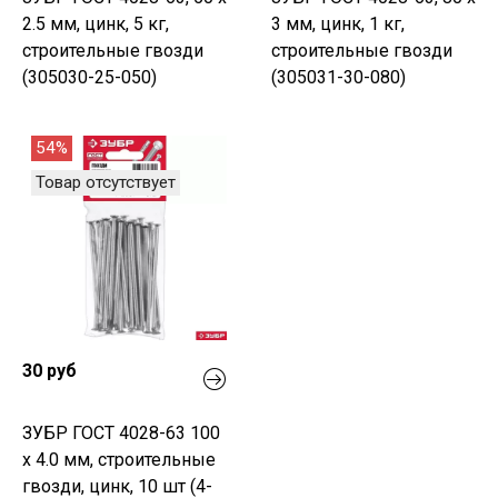
2.5 мм, цинк, 5 кг,
3 мм, цинк, 1 кг,
строительные гвозди
строительные гвозди
(305030-25-050)
(305031-30-080)
54%
Товар отсутствует
30 руб
ЗУБР ГОСТ 4028-63 100
х 4.0 мм, строительные
гвозди, цинк, 10 шт (4-