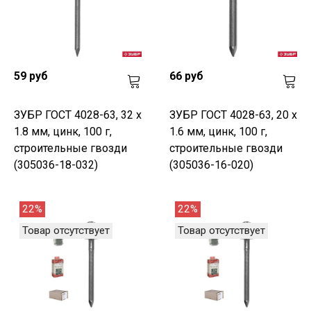
59 руб
66 руб
ЗУБР ГОСТ 4028-63, 32 x
ЗУБР ГОСТ 4028-63, 20 x
1.8 мм, цинк, 100 г,
1.6 мм, цинк, 100 г,
строительные гвозди
строительные гвозди
(305036-18-032)
(305036-16-020)
22%
22%
Товар отсутствует
Товар отсутствует