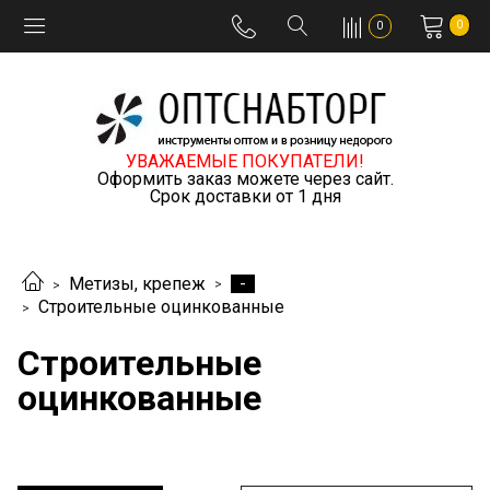
0
0
УВАЖАЕМЫЕ ПОКУПАТЕЛИ!
Оформить заказ можете через сайт.
Срок доставки от 1 дня
-
Метизы, крепеж
Строительные оцинкованные
Строительные
оцинкованные