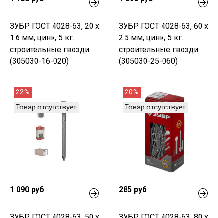
ЗУБР ГОСТ 4028-63, 20 x
ЗУБР ГОСТ 4028-63, 60 x
1.6 мм, цинк, 5 кг,
2.5 мм, цинк, 5 кг,
строительные гвозди
строительные гвозди
(305030-16-020)
(305030-25-060)
22%
20%
Товар отсутствует
Товар отсутствует
1 090 руб
285 руб
ЗУБР ГОСТ 4028-63, 50 x
ЗУБР ГОСТ 4028-63, 80 x