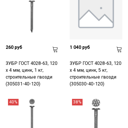
260 руб
1 040 руб
ЗУБР ГОСТ 4028-63, 120
ЗУБР ГОСТ 4028-63, 120
x 4 мм, цинк, 1 кг,
x 4 мм, цинк, 5 кг,
строительные гвозди
строительные гвозди
(305031-40-120)
(305030-40-120)
40%
38%