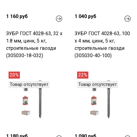
1 160 руб
1 040 руб
ЗУБР ГОСТ 4028-63, 32 x
ЗУБР ГОСТ 4028-63, 100
1.8 мм, цинк, 5 кг,
x 4 мм, цинк, 5 кг,
строительные гвозди
строительные гвозди
(305030-18-032)
(305030-40-100)
20%
22%
Товар отсутствует
Товар отсутствует
1 180 руб
1 090 руб