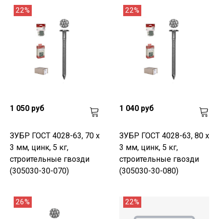
22%
22%
1 050 руб
1 040 руб
ЗУБР ГОСТ 4028-63, 70 x
ЗУБР ГОСТ 4028-63, 80 x
3 мм, цинк, 5 кг,
3 мм, цинк, 5 кг,
строительные гвозди
строительные гвозди
(305030-30-070)
(305030-30-080)
26%
22%