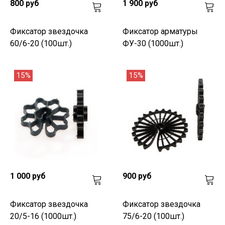
800 руб
1 900 руб
Фиксатор звездочка
Фиксатор арматуры
60/6-20 (100шт.)
ФУ-30 (1000шт.)
15%
15%
1 000 руб
900 руб
Фиксатор звездочка
Фиксатор звездочка
20/5-16 (1000шт.)
75/6-20 (100шт.)