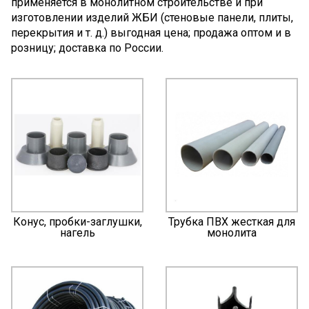
применяется в монолитном строительстве и при
изготовлении изделий ЖБИ (стеновые панели, плиты,
перекрытия и т. д.) выгодная цена; продажа оптом и в
розницу; доставка по России.
Конус, пробки-заглушки,
Трубка ПВХ жесткая для
нагель
монолита