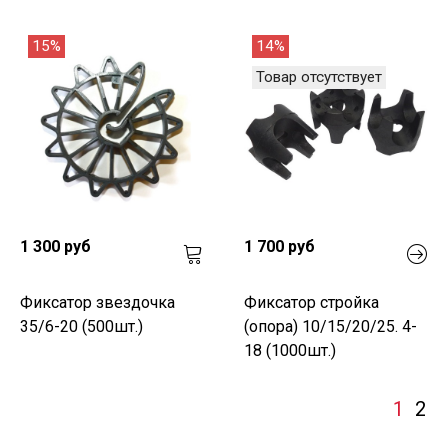
15%
14%
Товар отсутствует
1 300 руб
1 700 руб
Фиксатор звездочка
Фиксатор стройка
35/6-20 (500шт.)
(опора) 10/15/20/25. 4-
18 (1000шт.)
1
2