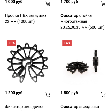
1 000 руб
1 700 руб
Пробка ПВХ заглушка
Фиксатор стойка
22 мм (1000шт.)
многоэтажная
20,25,30,35 мм (500 шт.)
15%
14%
1 200 руб
1 800 руб
Фиксатор звездочка
Фиксатор звездочка