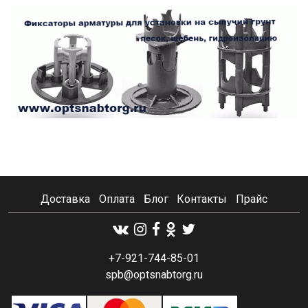
Доставка
Оплата
Блог
Контакты
Прайс
+7-921-744-85-01
spb@optsnabtorg.ru