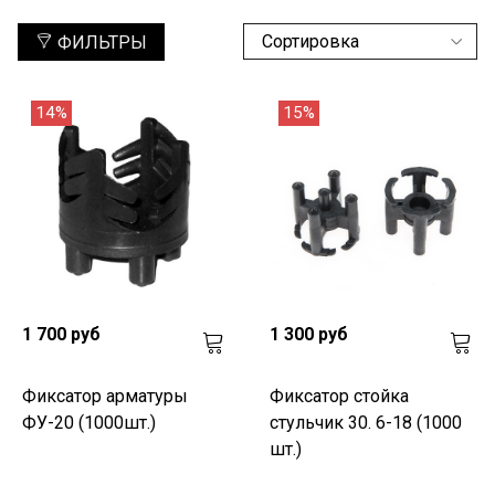
ФИЛЬТРЫ
14%
15%
1 700 руб
1 300 руб
Фиксатор арматуры
Фиксатор стойка
ФУ-20 (1000шт.)
стульчик 30. 6-18 (1000
шт.)