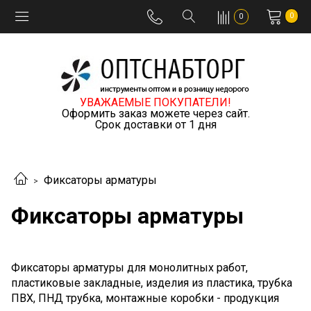
0
0
УВАЖАЕМЫЕ ПОКУПАТЕЛИ!
Оформить заказ можете через сайт.
Срок доставки от 1 дня
Фиксаторы арматуры
Фиксаторы арматуры
Фиксаторы арматуры для монолитных работ,
пластиковые закладные, изделия из пластика, трубка
ПВХ, ПНД трубка, монтажные коробки - продукция