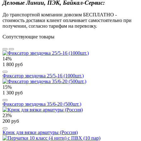
Деловые Линии, ПЭК, Байкал-Сервис:
До транспортной компании довозим БЕСПЛАТНО -
стоимость доставки клиент оплачивает самостоятельно при
получении, согласно тарифам на перевозку.
Сопутствующие товары
14%
1 800 руб
Фиксатор звездочка 25/5-16 (1000шт.)
15%
1 300 руб
Фиксатор звездочка 35/6-20 (500шт.)
23%
200 руб
Крюк для вязки арматуры (Россия)