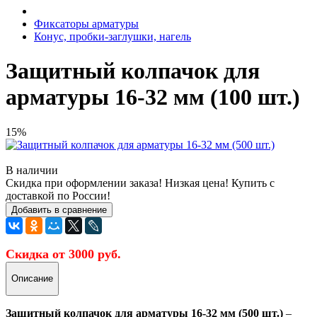
Фиксаторы арматуры
Конус, пробки-заглушки, нагель
Защитный колпачок для
арматуры 16-32 мм (100 шт.)
15%
В наличии
Скидка при оформлении заказа! Низкая цена! Купить с
доставкой по России!
Добавить в сравнение
Скидка от 3000 руб.
Описание
Защитный колпачок для арматуры 16-32 мм (500 шт.)
–