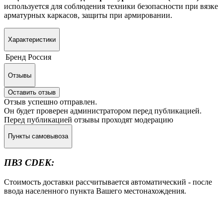
используется
для соблюдения техники безопасности при вязке
арматурных каркасов, защиты при армировании.
Характеристики
Бренд
Россия
Отзывы
Оставить отзыв
Отзыв успешно отправлен.
Он будет проверен администратором перед публикацией.
Перед публикацией отзывы проходят модерацию
Пункты самовывоза
ПВЗ CDEK:
Стоимость доставки рассчитывается автоматический - после
ввода населенного пункта Вашего местонахождения.