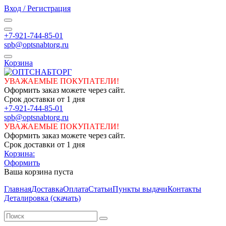
Вход / Регистрация
+7-921-744-85-01
spb@optsnabtorg.ru
Корзина
УВАЖАЕМЫЕ ПОКУПАТЕЛИ!
Оформить заказ можете через сайт.
Срок доставки от 1 дня
+7-921-744-85-01
spb@optsnabtorg.ru
УВАЖАЕМЫЕ ПОКУПАТЕЛИ!
Оформить заказ можете через сайт.
Срок доставки от 1 дня
Корзина:
Оформить
Ваша корзина пуста
Главная
Доставка
Оплата
Статьи
Пункты выдачи
Контакты
Деталировка (скачать)