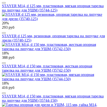
STAYER М14, d 125 мм, пластиковая, мягкая опорная тарелка
на липучке для УШМ (35744-125)
20%
293 руб
STAYER d 125 мм, резиновая, опорная тарелка на липучке для
дрели (35740-125)
18%
388 руб
STAYER М14, d 150 мм, пластиковая, жесткая опорная
тарелка на липучке для УШМ (35742-150)
18%
416 руб
STAYER М14, d 150 мм, пластиковая, мягкая опорная тарелка
на липучке для УШМ (35744-150)