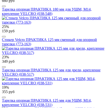
660 руб
Тарелка опорная ПРАКТИКА 180 мм для УШМ, М14,
крепление VELCRO (038-548)
25%
159 руб
Стикер Velcro ПРАКТИКА 125 мм сменный для опорной
тарелки (773-163)
23%
349 руб
Тарелка опорная ПРАКТИКА 125 мм для дрели, крепление
VELCRO (038-517)
19%
355 руб
Тарелка опорная ПРАКТИКА 125 мм для УШМ, М14,
крепление VELCRO (038-531)