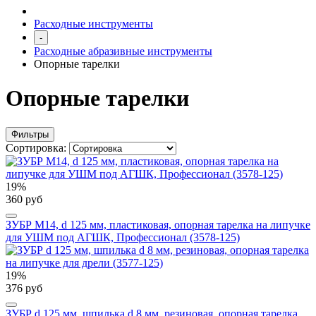
Расходные инструменты
-
Расходные абразивные инструменты
Опорные тарелки
Опорные тарелки
Фильтры
Сортировка:
19%
360 руб
ЗУБР М14, d 125 мм, пластиковая, опорная тарелка на липучке
для УШМ под АГШК, Профессионал (3578-125)
19%
376 руб
ЗУБР d 125 мм, шпилька d 8 мм, резиновая, опорная тарелка