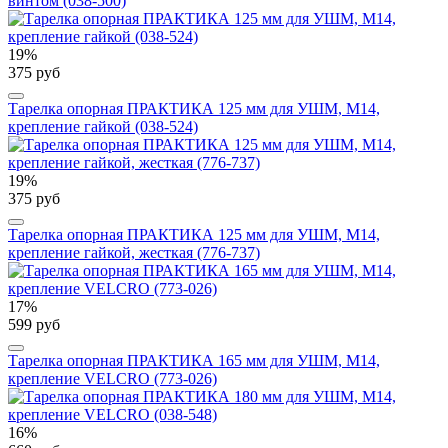
винтом (038-500)
19%
375 руб
Тарелка опорная ПРАКТИКА 125 мм для УШМ, М14,
крепление гайкой (038-524)
19%
375 руб
Тарелка опорная ПРАКТИКА 125 мм для УШМ, М14,
крепление гайкой, жесткая (776-737)
17%
599 руб
Тарелка опорная ПРАКТИКА 165 мм для УШМ, М14,
крепление VELCRO (773-026)
16%