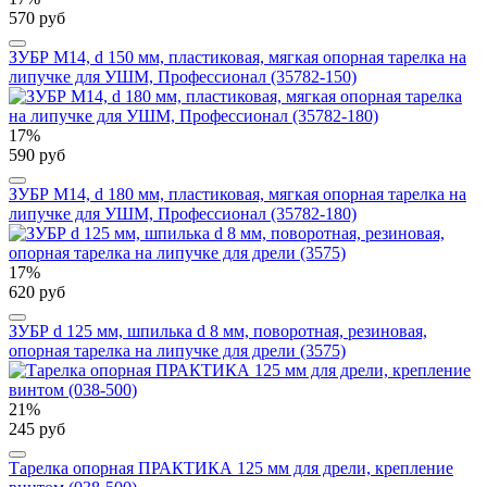
570 руб
ЗУБР М14, d 150 мм, пластиковая, мягкая опорная тарелка на
липучке для УШМ, Профессионал (35782-150)
17%
590 руб
ЗУБР М14, d 180 мм, пластиковая, мягкая опорная тарелка на
липучке для УШМ, Профессионал (35782-180)
17%
620 руб
ЗУБР d 125 мм, шпилька d 8 мм, поворотная, резиновая,
опорная тарелка на липучке для дрели (3575)
21%
245 руб
Тарелка опорная ПРАКТИКА 125 мм для дрели, крепление