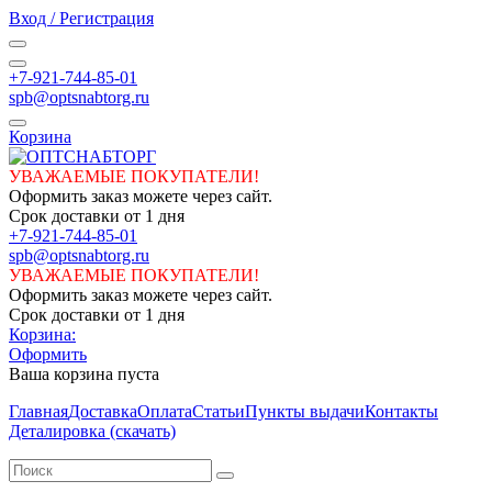
Вход / Регистрация
+7-921-744-85-01
spb@optsnabtorg.ru
Корзина
УВАЖАЕМЫЕ ПОКУПАТЕЛИ!
Оформить заказ можете через сайт.
Срок доставки от 1 дня
+7-921-744-85-01
spb@optsnabtorg.ru
УВАЖАЕМЫЕ ПОКУПАТЕЛИ!
Оформить заказ можете через сайт.
Срок доставки от 1 дня
Корзина:
Оформить
Ваша корзина пуста
Главная
Доставка
Оплата
Статьи
Пункты выдачи
Контакты
Деталировка (скачать)