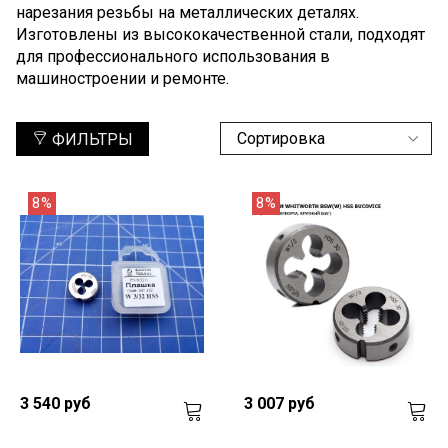
нарезания резьбы на металлических деталях.
Изготовлены из высококачественной стали, подходят
для профессионального использования в
машиностроении и ремонте.
ФИЛЬТРЫ
8%
8%
3 540 руб
3 007 руб