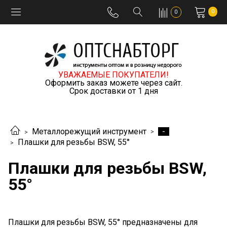
0
0
УВАЖАЕМЫЕ ПОКУПАТЕЛИ!
Оформить заказ можете через сайт.
Срок доставки от 1 дня
-
Металлорежущий инструмент
Плашки для резьбы BSW, 55°
Плашки для резьбы BSW,
55°
Плашки для резьбы BSW, 55° предназначены для