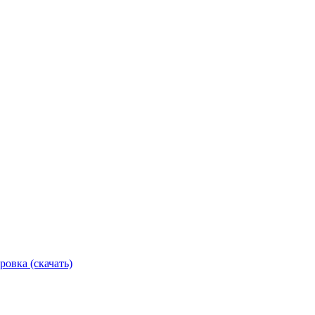
ровка (скачать)