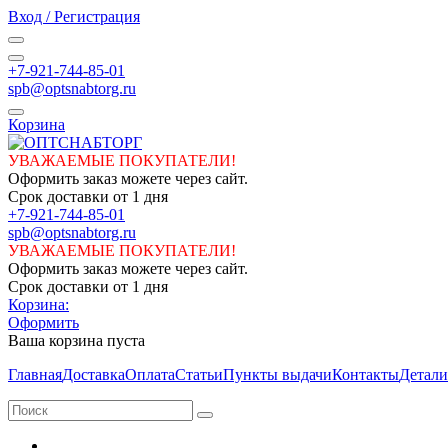
Вход / Регистрация
+7-921-744-85-01
spb@optsnabtorg.ru
Корзина
УВАЖАЕМЫЕ ПОКУПАТЕЛИ!
Оформить заказ можете через сайт.
Срок доставки от 1 дня
+7-921-744-85-01
spb@optsnabtorg.ru
УВАЖАЕМЫЕ ПОКУПАТЕЛИ!
Оформить заказ можете через сайт.
Срок доставки от 1 дня
Корзина:
Оформить
Ваша корзина пуста
Главная
Доставка
Оплата
Статьи
Пункты выдачи
Контакты
Детали