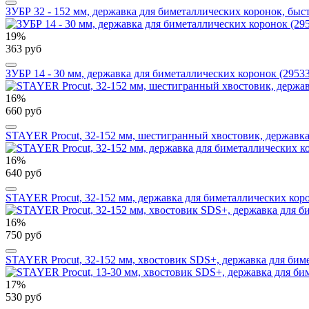
ЗУБР 32 - 152 мм, державка для биметаллических коронок, бы
19%
363 руб
ЗУБР 14 - 30 мм, державка для биметаллических коронок (29533
16%
660 руб
STAYER Procut, 32-152 мм, шестигранный хвостовик, державка
16%
640 руб
STAYER Procut, 32-152 мм, державка для биметаллических коро
16%
750 руб
STAYER Procut, 32-152 мм, хвостовик SDS+, державка для бим
17%
530 руб