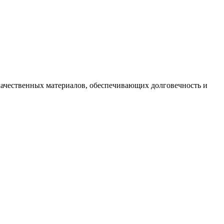
качественных материалов, обеспечивающих долговечность и