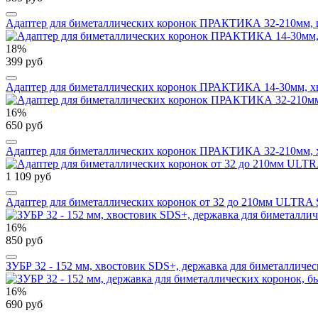
Адаптер для биметаллических коронок ПРАКТИКА 32-210мм, ш
18%
399 руб
Адаптер для биметаллических коронок ПРАКТИКА 14-30мм, хво
16%
650 руб
Адаптер для биметаллических коронок ПРАКТИКА 32-210мм, хв
1 109 руб
Адаптер для биметаллических коронок от 32 до 210мм ULTRA 
16%
850 руб
ЗУБР 32 - 152 мм, хвостовик SDS+, державка для биметалличес
16%
690 руб