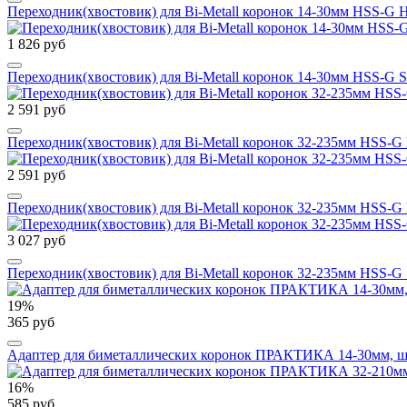
Переходник(хвостовик) для Bi-Metall коронок 14-30мм HSS-
1 826 руб
Переходник(хвостовик) для Bi-Metall коронок 14-30мм HSS-G
2 591 руб
Переходник(хвостовик) для Bi-Metall коронок 32-235мм HS
2 591 руб
Переходник(хвостовик) для Bi-Metall коронок 32-235мм HSS
3 027 руб
Переходник(хвостовик) для Bi-Metall коронок 32-235мм HSS-
19%
365 руб
Адаптер для биметаллических коронок ПРАКТИКА 14-30мм, ше
16%
585 руб