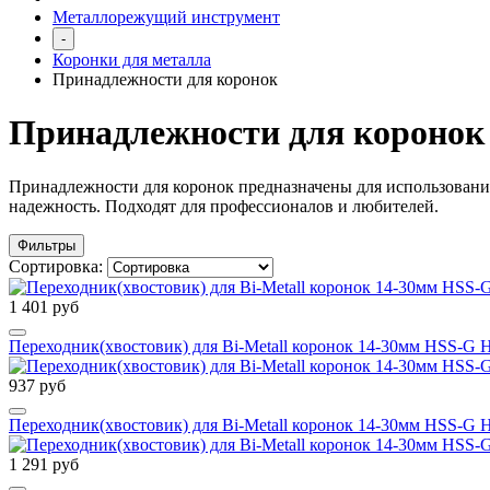
Металлорежущий инструмент
-
Коронки для металла
Принадлежности для коронок
Принадлежности для коронок
Принадлежности для коронок предназначены для использовани
надежность. Подходят для профессионалов и любителей.
Фильтры
Сортировка:
1 401 руб
Переходник(хвостовик) для Bi-Metall коронок 14-30мм HSS
937 руб
Переходник(хвостовик) для Bi-Metall коронок 14-30мм HSS-
1 291 руб