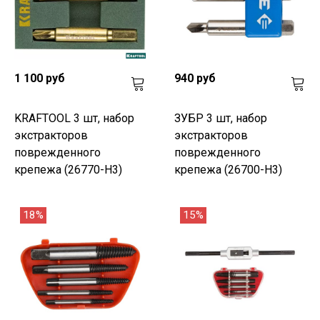
1 100 руб
940 руб
KRAFTOOL 3 шт, набор
ЗУБР 3 шт, набор
экстракторов
экстракторов
поврежденного
поврежденного
крепежа (26770-H3)
крепежа (26700-H3)
18%
15%