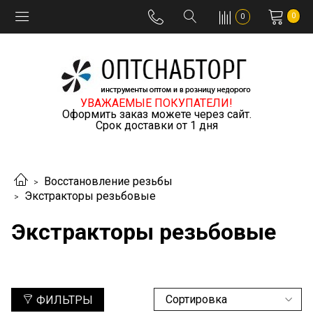
0
0
УВАЖАЕМЫЕ ПОКУПАТЕЛИ!
Оформить заказ можете через сайт.
Срок доставки от 1 дня
Восстановление резьбы
Экстракторы резьбовые
Экстракторы резьбовые
ФИЛЬТРЫ