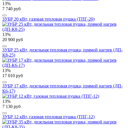
13%
7 740 руб
ЗУБР 20 кВт, газовая тепловая пушка (ТПГ-20)
13%
20 900 руб
ЗУБР 25 кВт, дизельная тепловая пушка, прямой нагрев (ДП-
К8-25)
13%
17 010 руб
ЗУБР 17 кВт, дизельная тепловая пушка, прямой нагрев (ДП-
К6-17)
13%
7 130 руб
ЗУБР 12 кВт, газовая тепловая пушка (ТПГ-12)