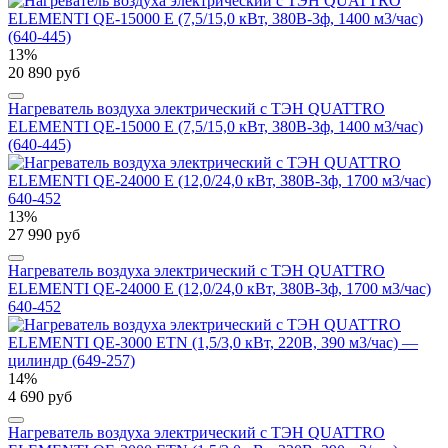
13%
20 890 руб
Нагреватель воздуха электрический с ТЭН QUATTRO
ELEMENTI QE-15000 E (7,5/15,0 кВт, 380В-3ф, 1400 м3/час)
(640-445)
13%
27 990 руб
Нагреватель воздуха электрический с ТЭН QUATTRO
ELEMENTI QE-24000 E (12,0/24,0 кВт, 380В-3ф, 1700 м3/час)
640-452
14%
4 690 руб
Нагреватель воздуха электрический с ТЭН QUATTRO