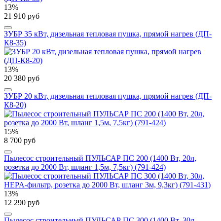
13%
21 910 руб
ЗУБР 35 кВт, дизельная тепловая пушка, прямой нагрев (ДП-
К8-35)
13%
20 380 руб
ЗУБР 20 кВт, дизельная тепловая пушка, прямой нагрев (ДП-
К8-20)
15%
8 700 руб
Пылесос строительный ПУЛЬСАР ПС 200 (1400 Вт, 20л,
розетка до 2000 Вт, шланг 1,5м, 7,5кг) (791-424)
13%
12 290 руб
Пылесос строительный ПУЛЬСАР ПС 300 (1400 Вт, 30л,