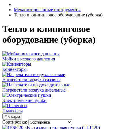
Механизированные инструменты
Тепло и клининговое оборудование (уборка)
Тепло и клининговое
оборудование (уборка)
Мойки высокого давления
Конвекторы
Нагреватели воздуха газовые
Нагреватели воздуха дизельные
Электрические пушки
Пылесосы
Фильтры
Сортировка: