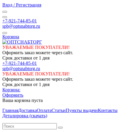
Вход / Регистрация
+7-921-744-85-01
spb@optsnabtorg.ru
Корзина
УВАЖАЕМЫЕ ПОКУПАТЕЛИ!
Оформить заказ можете через сайт.
Срок доставки от 1 дня
+7-921-744-85-01
spb@optsnabtorg.ru
УВАЖАЕМЫЕ ПОКУПАТЕЛИ!
Оформить заказ можете через сайт.
Срок доставки от 1 дня
Корзина:
Оформить
Ваша корзина пуста
Главная
Доставка
Оплата
Статьи
Пункты выдачи
Контакты
Деталировка (скачать)