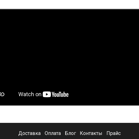
Доставка
Оплата
Блог
Контакты
Прайс