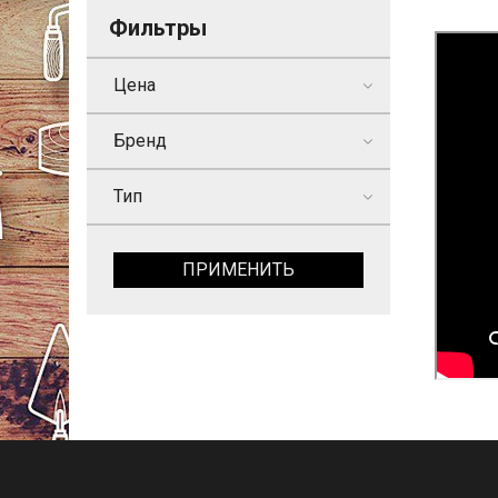
Фильтры
Цена
Бренд
Тип
ПРИМЕНИТЬ