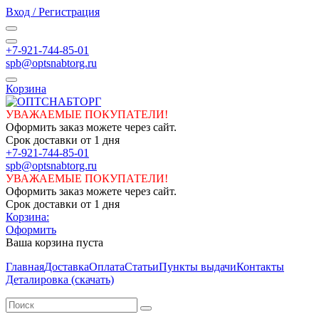
Вход / Регистрация
+7-921-744-85-01
spb@optsnabtorg.ru
Корзина
УВАЖАЕМЫЕ ПОКУПАТЕЛИ!
Оформить заказ можете через сайт.
Срок доставки от 1 дня
+7-921-744-85-01
spb@optsnabtorg.ru
УВАЖАЕМЫЕ ПОКУПАТЕЛИ!
Оформить заказ можете через сайт.
Срок доставки от 1 дня
Корзина:
Оформить
Ваша корзина пуста
Главная
Доставка
Оплата
Статьи
Пункты выдачи
Контакты
Деталировка (скачать)