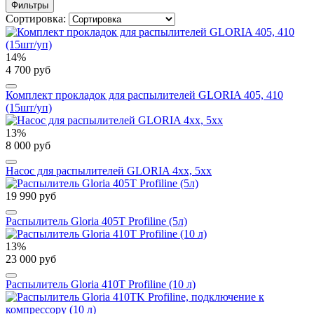
Фильтры
Сортировка:
14%
4 700 руб
Комплект прокладок для распылителей GLORIA 405, 410
(15шт/уп)
13%
8 000 руб
Насос для распылителей GLORIA 4xx, 5xx
19 990 руб
Распылитель Gloria 405T Profiline (5л)
13%
23 000 руб
Распылитель Gloria 410T Profiline (10 л)