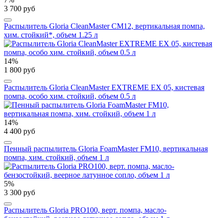
3 700 руб
Распылитель Gloria CleanMaster CM12, вертикальная помпа,
хим. стойкий*, объем 1.25 л
14%
1 800 руб
Распылитель Gloria CleanMaster EXTREME EX 05, кистевая
помпа, особо хим. стойкий, объем 0.5 л
14%
4 400 руб
Пенный распылитель Gloria FoamMaster FM10, вертикальная
помпа, хим. стойкий, объем 1 л
5%
3 300 руб
Распылитель Gloria PRO100, верт. помпа, масло-