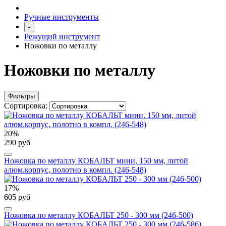
Ручные инструменты
-
Режущий инструмент
Ножовки по металлу
Ножовки по металлу
Фильтры
Сортировка:
20%
290 руб
Ножовка по металлу КОБАЛЬТ мини, 150 мм, литой
алюм.корпус, полотно в компл. (246-548)
17%
605 руб
Ножовка по металлу КОБАЛЬТ 250 - 300 мм (246-500)