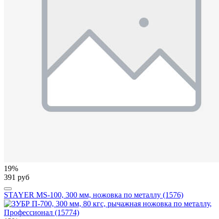
19%
391 руб
STAYER MS-100, 300 мм, ножовка по металлу (1576)