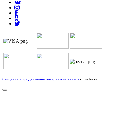
Создание и продвижение интернет-магазинов
- Insales.ru