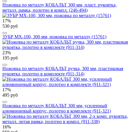
Ножовка по металлу КОБАЛЬТ 300 мм, пласт. рукоятка,
металл. рамка, полотно в компл. (246-494)
17%
530 руб
ЗУБР MX-100, 300 мм, ножовка по металлу (15761)
23%
195 руб
Ножовка по металлу КОБАЛЬТ ручка, 300 мм, пластиковая
рукоятка, полотно в комплекте (911-314)
17%
495 руб
Ножовка по металлу КОБАЛЬТ 300 мм, усиленный
алюминиевый корпус, полотно в комплекте (911-321)
16%