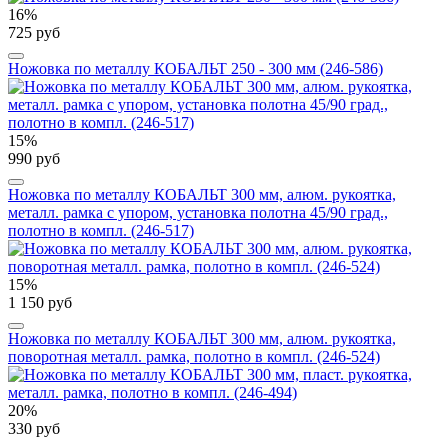
16%
725 руб
Ножовка по металлу КОБАЛЬТ 250 - 300 мм (246-586)
15%
990 руб
Ножовка по металлу КОБАЛЬТ 300 мм, алюм. рукоятка,
металл. рамка с упором, установка полотна 45/90 град.,
полотно в компл. (246-517)
15%
1 150 руб
Ножовка по металлу КОБАЛЬТ 300 мм, алюм. рукоятка,
поворотная металл. рамка, полотно в компл. (246-524)
20%
330 руб