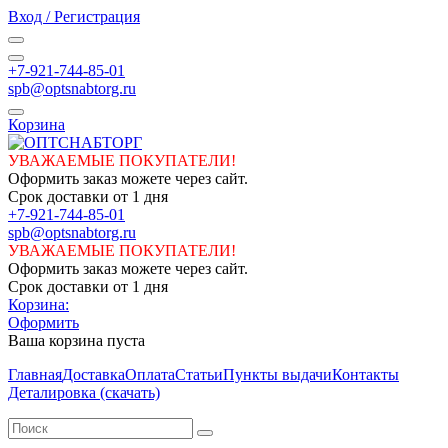
Вход / Регистрация
+7-921-744-85-01
spb@optsnabtorg.ru
Корзина
УВАЖАЕМЫЕ ПОКУПАТЕЛИ!
Оформить заказ можете через сайт.
Срок доставки от 1 дня
+7-921-744-85-01
spb@optsnabtorg.ru
УВАЖАЕМЫЕ ПОКУПАТЕЛИ!
Оформить заказ можете через сайт.
Срок доставки от 1 дня
Корзина:
Оформить
Ваша корзина пуста
Главная
Доставка
Оплата
Статьи
Пункты выдачи
Контакты
Деталировка (скачать)