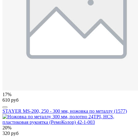
17%
610 руб
STAYER MS-200, 250 - 300 мм, ножовка по металлу (1577)
20%
320 руб