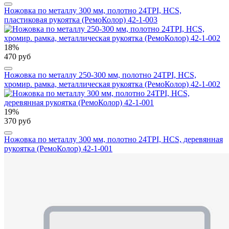
Ножовка по металлу 300 мм, полотно 24TPI, HCS,
пластиковая рукоятка (РемоКолор) 42-1-003
18%
470 руб
Ножовка по металлу 250-300 мм, полотно 24TPI, HCS,
хромир. рамка, металлическая рукоятка (РемоКолор) 42-1-002
19%
370 руб
Ножовка по металлу 300 мм, полотно 24TPI, HCS, деревянная
рукоятка (РемоКолор) 42-1-001