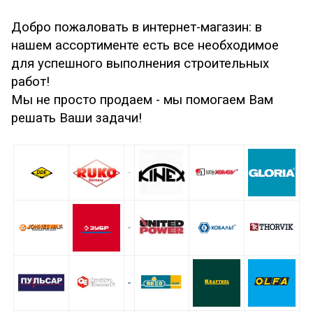
Добро пожаловать в интернет-магазин: в
нашем ассортименте есть все необходимое
для успешного выполнения строительных
работ!
Мы не просто продаем - мы помогаем Вам
решать Ваши задачи!