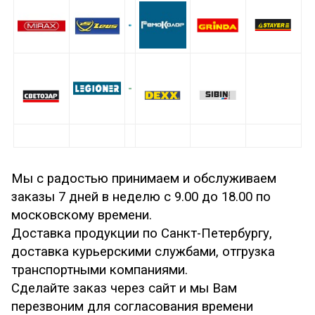
Мы с радостью принимаем и обслуживаем
заказы 7 дней в неделю с 9.00 до 18.00 по
московскому времени.
Доставка продукции
по Санкт-Петербургу,
доставка курьерскими службами, отгрузка
транспортными компаниями.
Сделайте заказ через сайт и мы Вам
перезвоним для согласования времени