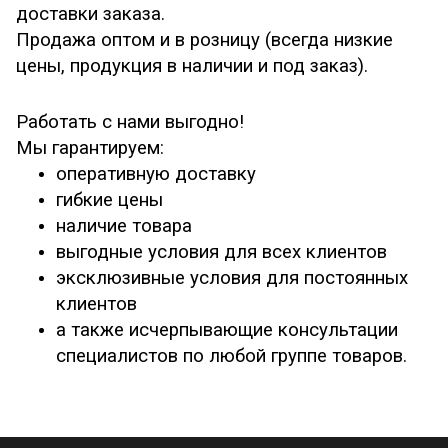
доставки заказа.
Продажа оптом и в розницу (всегда низкие
цены, продукция в наличии и под заказ).
Работать с нами выгодно!
Мы гарантируем:
оперативную доставку
гибкие цены
наличие товара
выгодные условия для всех клиентов
эксклюзивные условия для постоянных
клиентов
а также исчерпывающие консультации
специалистов по любой группе товаров.