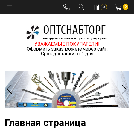
0
0
УВАЖАЕМЫЕ ПОКУПАТЕЛИ!
Оформить заказ можете через сайт.
Срок доставки от 1 дня
Главная страница