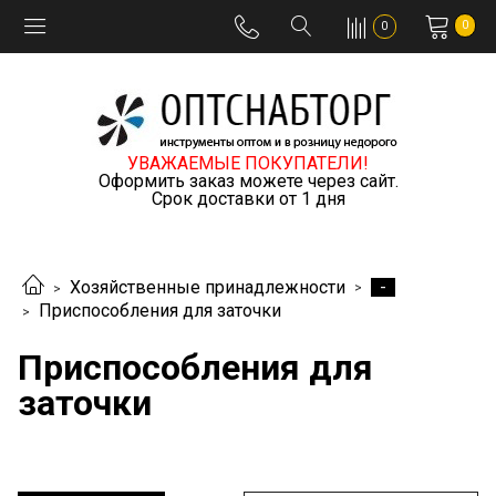
0
0
УВАЖАЕМЫЕ ПОКУПАТЕЛИ!
Оформить заказ можете через сайт.
Срок доставки от 1 дня
-
Хозяйственные принадлежности
Приспособления для заточки
Приспособления для
заточки