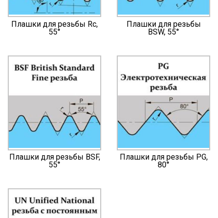
Плашки для резьбы Rc,
Плашки для резьбы
55°
BSW, 55°
Плашки для резьбы BSF,
Плашки для резьбы PG,
55°
80°