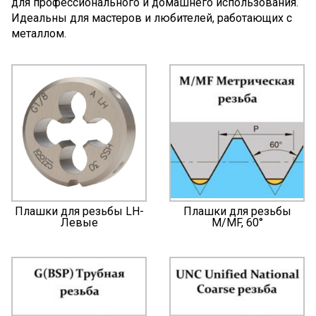
для профессионального и домашнего использования.
Идеальны для мастеров и любителей, работающих с
металлом.
Плашки для резьбы LH-
Плашки для резьбы
Левые
M/MF, 60°