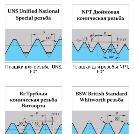
Плашки для резьбы UNS,
Плашки для резьбы NPT,
60°
60°