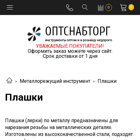
0
0
УВАЖАЕМЫЕ ПОКУПАТЕЛИ!
Оформить заказ можете через сайт.
Срок доставки от 1 дня
Металлорежущий инструмент
Плашки
Плашки
Плашки (лерки) по металлу предназначены для
нарезания резьбы на металлических деталях.
Изготовлены из высококачественной стали, подходят