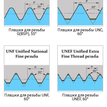
Плашки для резьбы
Плашки для резьбы UNC,
G(BSP), 55°
60°
Плашки для резьбы UNF,
Плашки для резьбы
60°
UNEF, 60°