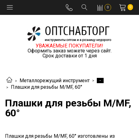
0
0
УВАЖАЕМЫЕ ПОКУПАТЕЛИ!
Оформить заказ можете через сайт.
Срок доставки от 1 дня
-
Металлорежущий инструмент
Плашки для резьбы M/MF, 60°
Плашки для резьбы M/MF,
60°
Плашки для резьбы M/MF, 60° изготовлены из