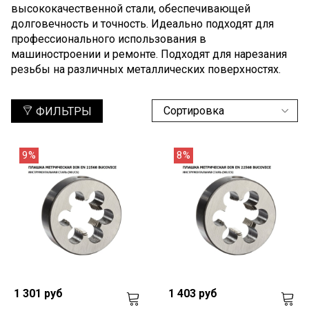
высококачественной стали, обеспечивающей
долговечность и точность. Идеально подходят для
профессионального использования в
машиностроении и ремонте. Подходят для нарезания
резьбы на различных металлических поверхностях.
ФИЛЬТРЫ
9%
8%
1 301 руб
1 403 руб