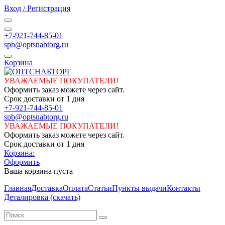
Вход / Регистрация
+7-921-744-85-01
spb@optsnabtorg.ru
Корзина
УВАЖАЕМЫЕ ПОКУПАТЕЛИ!
Оформить заказ можете через сайт.
Срок доставки от 1 дня
+7-921-744-85-01
spb@optsnabtorg.ru
УВАЖАЕМЫЕ ПОКУПАТЕЛИ!
Оформить заказ можете через сайт.
Срок доставки от 1 дня
Корзина:
Оформить
Ваша корзина пуста
Главная
Доставка
Оплата
Статьи
Пункты выдачи
Контакты
Деталировка (скачать)