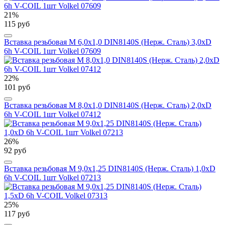
21%
115 руб
Вставка резьбовая М 6,0х1,0 DIN8140S (Нерж. Сталь) 3,0xD
6h V-COIL 1шт Volkel 07609
22%
101 руб
Вставка резьбовая М 8,0х1,0 DIN8140S (Нерж. Сталь) 2,0xD
6h V-COIL 1шт Volkel 07412
26%
92 руб
Вставка резьбовая М 9,0х1,25 DIN8140S (Нерж. Сталь) 1,0xD
6h V-COIL 1шт Volkel 07213
25%
117 руб