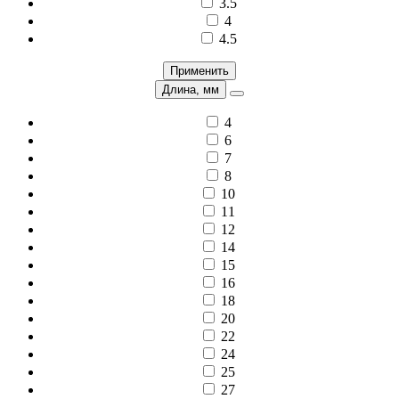
3.5
4
4.5
Применить
Длина, мм
4
6
7
8
10
11
12
14
15
16
18
20
22
24
25
27