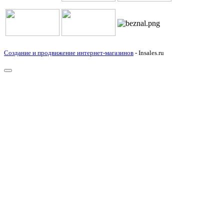
Создание и продвижение интернет-магазинов
- Insales.ru