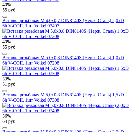
40%
55 руб
Вставка резьбовая М 4,0х0,7 DIN8140S (Нерж. Сталь) 2,0xD
6h V-COIL 1шт Volkel 07407
40%
55 руб
Вставка резьбовая М 5,0х0,8 DIN8140S (Нерж. Сталь) 1,0xD
6h V-COIL 1шт Volkel 07208
33%
51 руб
Вставка резьбовая М 5,0х0,8 DIN8140S (Нерж. Сталь) 1,5xD
6h V-COIL 1шт Volkel 07308
36%
64 руб
Вставка резьбовая М 5,0х0,8 DIN8140S (Нерж. Сталь) 2,0xD