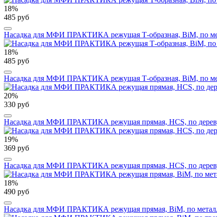
18%
485 руб
Насадка для МФИ ПРАКТИКА режущая Т-образная, BiM, по мета
18%
485 руб
Насадка для МФИ ПРАКТИКА режущая Т-образная, BiM, по метал
20%
330 руб
Насадка для МФИ ПРАКТИКА режущая прямая, HCS, по дереву, 
19%
369 руб
Насадка для МФИ ПРАКТИКА режущая прямая, HCS, по дереву, 
18%
490 руб
Насадка для МФИ ПРАКТИКА режущая прямая, BiM, по металлу, 