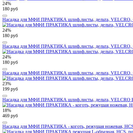
24%
180 руб
Насадка для МФИ ПРАКТИКА шлиф.листы, дельта, VELCRO, 6 от
24%
180 руб
Насадка для МФИ ПРАКТИКА шлиф.листы, дельта, VELCRO, 6 от
24%
180 руб
Насадка для МФИ ПРАКТИКА шлиф.листы, дельта, VELCRO, 6 от
23%
199 руб
Насадка для МФИ ПРАКТИКА шлиф.листы, дельта, VELCRO БЕЗ о
18%
469 руб
Насадка для МФИ ПРАКТИКА - коготь, режущая ножевая, HCS, 