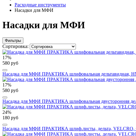
Расходные инструменты
Насадки для МФИ
Насадки для МФИ
Фильтры
Сортировка:
17%
580 руб
Насадка для МФИ ПРАКТИКА шлифовальная дельтавидная, HM, п
17%
580 руб
Насадка для МФИ ПРАКТИКА шлифовальная двусторонняя дельта,
24%
180 руб
Насадка для МФИ ПРАКТИКА шлиф.листы, дельта, VELCRO, 6 о