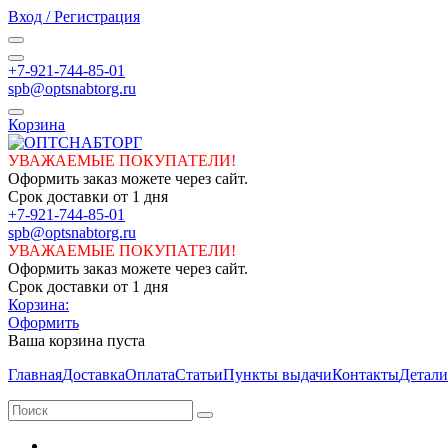
Вход / Регистрация
+7-921-744-85-01
spb@optsnabtorg.ru
Корзина
УВАЖАЕМЫЕ ПОКУПАТЕЛИ!
Оформить заказ можете через сайт.
Срок доставки от 1 дня
+7-921-744-85-01
spb@optsnabtorg.ru
УВАЖАЕМЫЕ ПОКУПАТЕЛИ!
Оформить заказ можете через сайт.
Срок доставки от 1 дня
Корзина:
Оформить
Ваша корзина пуста
Главная
Доставка
Оплата
Статьи
Пункты выдачи
Контакты
Детали