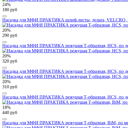
24%
180 руб
Насадка для МФИ ПРАКТИКА шлиф.листы, дельта, VELCRO, 6 от
20%
290 руб
Насадка для МФИ ПРАКТИКА режущая Т-образная, HCS, по дере
20%
320 руб
Насадка для МФИ ПРАКТИКА режущая Т-образная, HCS, по дере
20%
310 руб
Насадка для МФИ ПРАКТИКА режущая Т-образная, HCS, по дере
18%
440 руб
Насадка для МФИ ПРАКТИКА режущая Т-образная, BiM, по мета