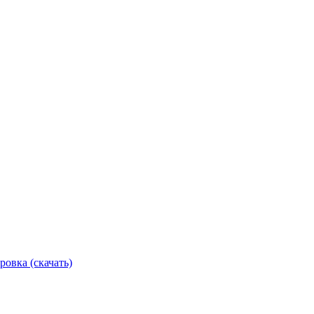
ровка (скачать)