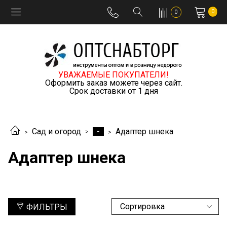
0
0
УВАЖАЕМЫЕ ПОКУПАТЕЛИ!
Оформить заказ можете через сайт.
Срок доставки от 1 дня
-
Сад и огород
Адаптер шнека
Адаптер шнека
ФИЛЬТРЫ