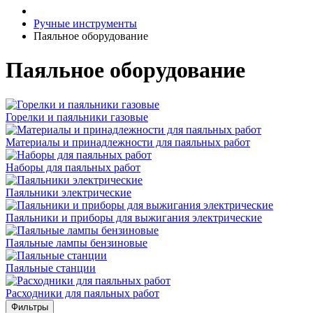
Ручные инструменты
Паяльное оборудование
Паяльное оборудование
Горелки и паяльники газовые
Материалы и принадлежности для паяльных работ
Наборы для паяльных работ
Паяльники электрические
Паяльники и приборы для выжигания электрические
Паяльные лампы бензиновые
Паяльные станции
Расходники для паяльных работ
Фильтры