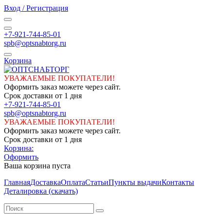
Вход / Регистрация
+7-921-744-85-01
spb@optsnabtorg.ru
Корзина
УВАЖАЕМЫЕ ПОКУПАТЕЛИ!
Оформить заказ можете через сайт.
Срок доставки от 1 дня
+7-921-744-85-01
spb@optsnabtorg.ru
УВАЖАЕМЫЕ ПОКУПАТЕЛИ!
Оформить заказ можете через сайт.
Срок доставки от 1 дня
Корзина:
Оформить
Ваша корзина пуста
Главная
Доставка
Оплата
Статьи
Пункты выдачи
Контакты
Деталировка (скачать)