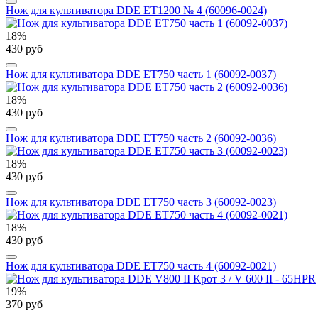
Нож для культиватора DDE ET1200 № 4 (60096-0024)
18%
430 руб
Нож для культиватора DDE ET750 часть 1 (60092-0037)
18%
430 руб
Нож для культиватора DDE ET750 часть 2 (60092-0036)
18%
430 руб
Нож для культиватора DDE ET750 часть 3 (60092-0023)
18%
430 руб
Нож для культиватора DDE ET750 часть 4 (60092-0021)
19%
370 руб