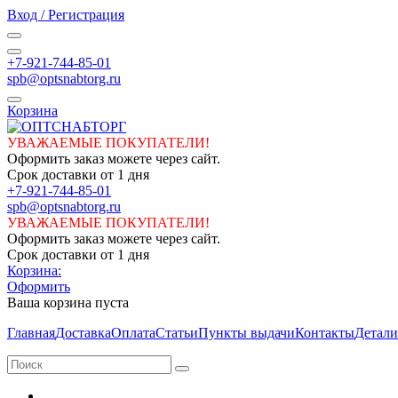
Вход / Регистрация
+7-921-744-85-01
spb@optsnabtorg.ru
Корзина
УВАЖАЕМЫЕ ПОКУПАТЕЛИ!
Оформить заказ можете через сайт.
Срок доставки от 1 дня
+7-921-744-85-01
spb@optsnabtorg.ru
УВАЖАЕМЫЕ ПОКУПАТЕЛИ!
Оформить заказ можете через сайт.
Срок доставки от 1 дня
Корзина:
Оформить
Ваша корзина пуста
Главная
Доставка
Оплата
Статьи
Пункты выдачи
Контакты
Детали