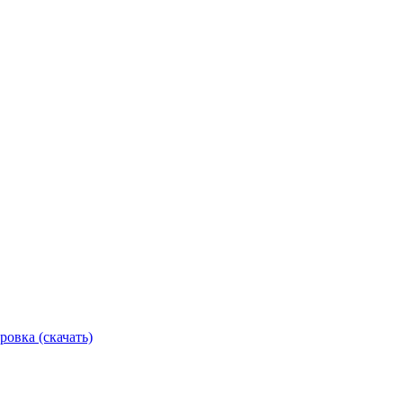
ровка (скачать)