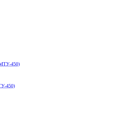
ТУ-450)