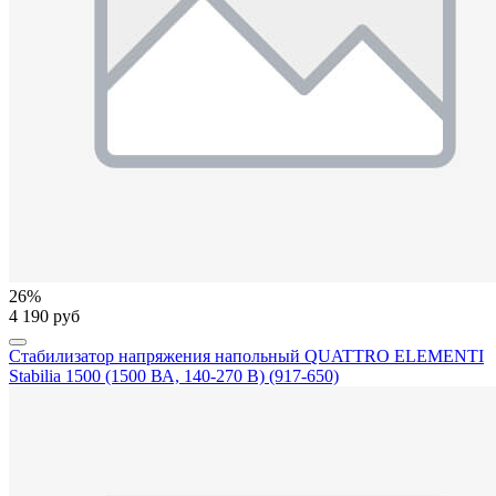
26%
4 190 руб
Стабилизатор напряжения напольный QUATTRO ELEMENTI
Stabilia 1500 (1500 ВА, 140-270 В) (917-650)