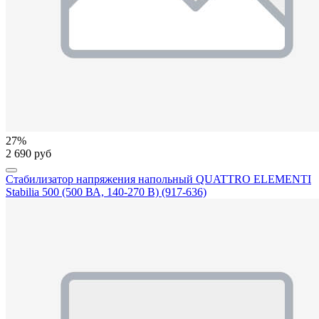
27%
2 690 руб
Стабилизатор напряжения напольный QUATTRO ELEMENTI
Stabilia 500 (500 ВА, 140-270 В) (917-636)