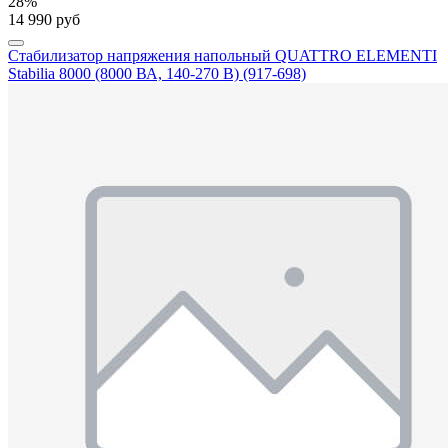
28%
14 990 руб
Стабилизатор напряжения напольный QUATTRO ELEMENTI
Stabilia 8000 (8000 ВА, 140-270 В) (917-698)