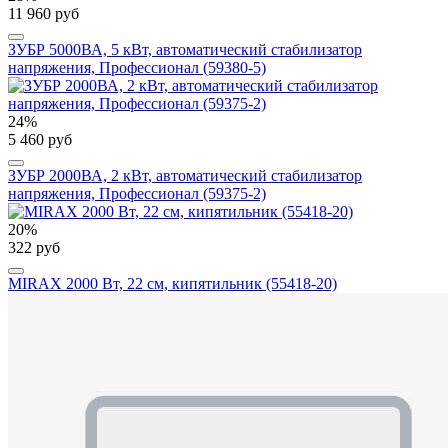
11 960 руб
ЗУБР 5000ВА, 5 кВт, автоматический стабилизатор
напряжения, Профессионал (59380-5)
24%
5 460 руб
ЗУБР 2000ВА, 2 кВт, автоматический стабилизатор
напряжения, Профессионал (59375-2)
20%
322 руб
MIRAX 2000 Вт, 22 см, кипятильник (55418-20)