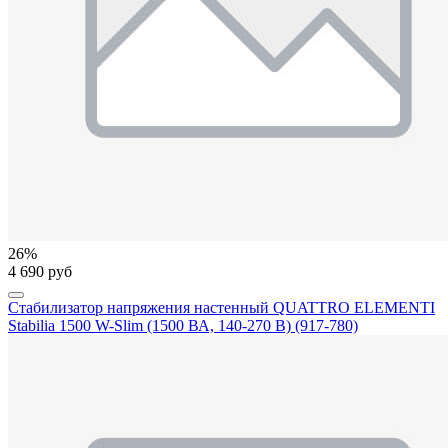
26%
4 690 руб
Стабилизатор напряжения настенный QUATTRO ELEMENTI
Stabilia 1500 W-Slim (1500 ВА, 140-270 В) (917-780)