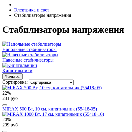
Электрика и свет
Стабилизаторы напряжения
Стабилизаторы напряжения
Напольные стабилизаторы
Навесные стабилизаторы
Кипятильники
Фильтры
Сортировка:
22%
231 руб
MIRAX 500 Вт, 10 см, кипятильник (55418-05)
20%
299 руб