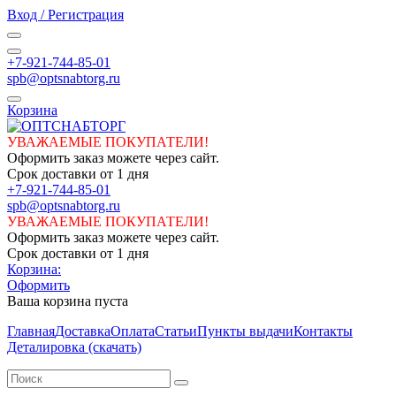
Вход / Регистрация
+7-921-744-85-01
spb@optsnabtorg.ru
Корзина
УВАЖАЕМЫЕ ПОКУПАТЕЛИ!
Оформить заказ можете через сайт.
Срок доставки от 1 дня
+7-921-744-85-01
spb@optsnabtorg.ru
УВАЖАЕМЫЕ ПОКУПАТЕЛИ!
Оформить заказ можете через сайт.
Срок доставки от 1 дня
Корзина:
Оформить
Ваша корзина пуста
Главная
Доставка
Оплата
Статьи
Пункты выдачи
Контакты
Деталировка (скачать)