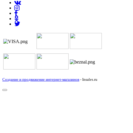
Создание и продвижение интернет-магазинов
- Insales.ru