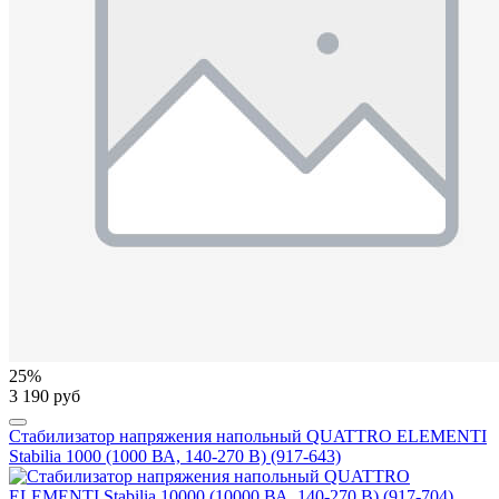
25%
3 190 руб
Стабилизатор напряжения напольный QUATTRO ELEMENTI
Stabilia 1000 (1000 ВА, 140-270 В) (917-643)