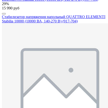
29%
15 990 руб
Стабилизатор напряжения напольный QUATTRO ELEMENTI
Stabilia 10000 (10000 ВА, 140-270 В) (917-704)