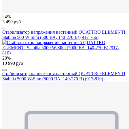
24%
3 490 руб
Стабилизатор напряжения настенный QUATTRO ELEMENTI
Stabilia 500 W-Slim (500 ВА, 140-270 В) (917-766)
20%
10 990 руб
Стабилизатор напряжения настенный QUATTRO ELEMENTI
Stabilia 5000 W-Slim (5000 ВА, 140-270 В) (917-810)