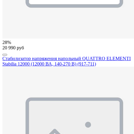
28%
20 990 руб
Стабилизатор напряжения напольный QUATTRO ELEMENTI
Stabilia 12000 (12000 ВА, 140-270 В) (917-711)