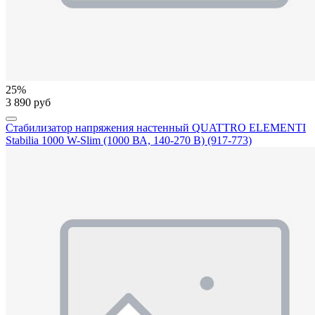
25%
3 890 руб
Стабилизатор напряжения настенный QUATTRO ELEMENTI
Stabilia 1000 W-Slim (1000 ВА, 140-270 В) (917-773)