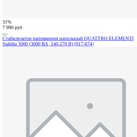
31%
7 990 руб
Стабилизатор напряжения напольный QUATTRO ELEMENTI
Stabilia 3000 (3000 ВА, 140-270 В) (917-674)