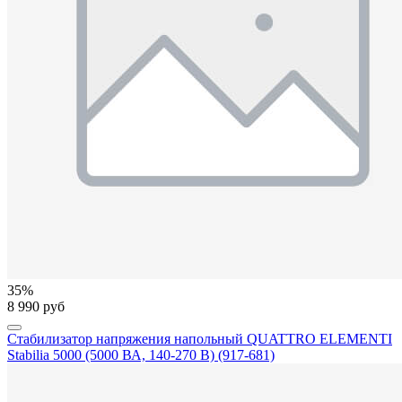
35%
8 990 руб
Стабилизатор напряжения напольный QUATTRO ELEMENTI
Stabilia 5000 (5000 ВА, 140-270 В) (917-681)