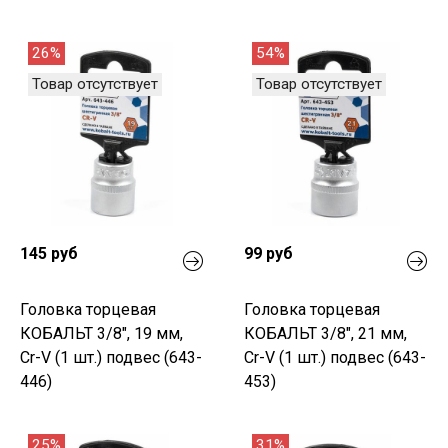
26%
54%
Товар отсутствует
Товар отсутствует
145 руб
99 руб
Головка торцевая
Головка торцевая
КОБАЛЬТ 3/8", 19 мм,
КОБАЛЬТ 3/8", 21 мм,
Cr-V (1 шт.) подвес (643-
Cr-V (1 шт.) подвес (643-
446)
453)
25%
31%