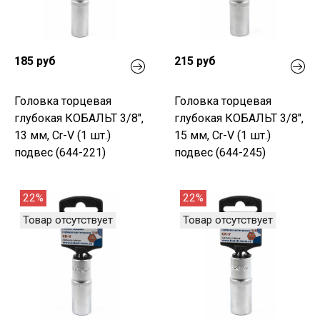
185 руб
215 руб
Головка торцевая
Головка торцевая
глубокая КОБАЛЬТ 3/8",
глубокая КОБАЛЬТ 3/8",
13 мм, Cr-V (1 шт.)
15 мм, Cr-V (1 шт.)
подвес (644-221)
подвес (644-245)
22%
22%
Товар отсутствует
Товар отсутствует