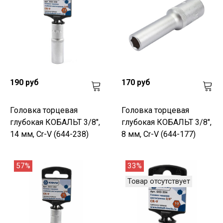
190 руб
170 руб
Головка торцевая
Головка торцевая
глубокая КОБАЛЬТ 3/8",
глубокая КОБАЛЬТ 3/8",
14 мм, Cr-V (644-238)
8 мм, Cr-V (644-177)
57%
33%
Товар отсутствует