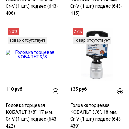
Cr-V (1 шт.) подвес (643-
Cr-V (1 шт.) подвес (643-
408)
415)
30%
27%
Товар отсутствует
Товар отсутствует
110 руб
135 руб
Головка торцевая
Головка торцевая
КОБАЛЬТ 3/8", 17 мм,
КОБАЛЬТ 3/8", 18 мм,
Cr-V (1 шт.) подвес (643-
Cr-V (1 шт.) подвес (643-
422)
439)