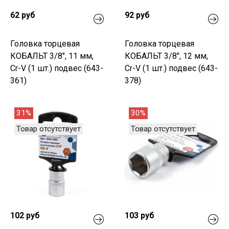
62 руб
92 руб
Головка торцевая
Головка торцевая
КОБАЛЬТ 3/8", 11 мм,
КОБАЛЬТ 3/8", 12 мм,
Cr-V (1 шт.) подвес (643-
Cr-V (1 шт.) подвес (643-
361)
378)
31%
30%
Товар отсутствует
Товар отсутствует
102 руб
103 руб