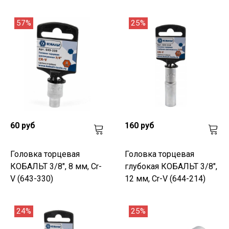
57%
25%
60 руб
160 руб
Головка торцевая
Головка торцевая
КОБАЛЬТ 3/8", 8 мм, Cr-
глубокая КОБАЛЬТ 3/8",
V (643-330)
12 мм, Cr-V (644-214)
24%
25%