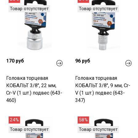
Товар отсутствует
Товар отсутствует
170 руб
96 руб
Головка торцевая
Головка торцевая
КОБАЛЬТ 3/8", 22 мм,
КОБАЛЬТ 3/8", 9 мм, Cr-
Cr-V (1 шт.) подвес (643-
V (1 шт.) подвес (643-
460)
347)
24%
58%
Товар отсутствует
Товар отсутствует