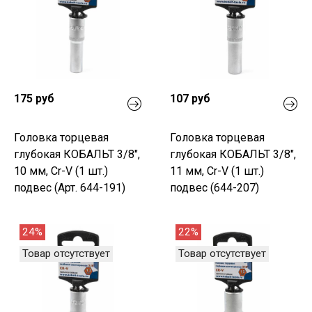
175 руб
107 руб
Головка торцевая
Головка торцевая
глубокая КОБАЛЬТ 3/8",
глубокая КОБАЛЬТ 3/8",
10 мм, Cr-V (1 шт.)
11 мм, Cr-V (1 шт.)
подвес (Арт. 644-191)
подвес (644-207)
24%
22%
Товар отсутствует
Товар отсутствует