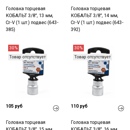
Головка торцевая
Головка торцевая
КОБАЛЬТ 3/8", 13 мм,
КОБАЛЬТ 3/8", 14 мм,
Cr-V (1 шт.) подвес (643-
Cr-V (1 шт.) подвес (643-
385)
392)
30%
30%
Товар отсутствует
Товар отсутствует
105 руб
110 руб
Головка торцевая
Головка торцевая
КОБАЛЬТ 3/8", 15 мм,
КОБАЛЬТ 3/8", 16 мм,