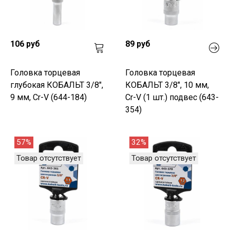
106 руб
89 руб
Головка торцевая
Головка торцевая
глубокая КОБАЛЬТ 3/8",
КОБАЛЬТ 3/8", 10 мм,
9 мм, Cr-V (644-184)
Cr-V (1 шт.) подвес (643-
354)
57%
32%
Товар отсутствует
Товар отсутствует