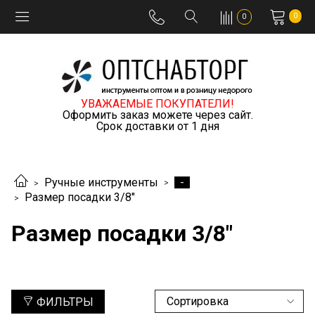
0
0
УВАЖАЕМЫЕ ПОКУПАТЕЛИ!
Оформить заказ можете через сайт.
Срок доставки от 1 дня
-
Ручные инструменты
Размер посадки 3/8"
Размер посадки 3/8"
ФИЛЬТРЫ