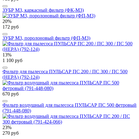
ЗУБР М3, каркасный фильтр (ФК-М3)
20%
172 руб
ЗУБР М3, поролоновый фильтр (ФП-М3)
13%
1 100 руб
Фильтр для пылесоса ПУЛЬСАР ПС 200 / ПС 300 / ПС 500
(HEPA) (792-124)
670 руб
Фильтр воздушный для пылесоса ПУЛЬСАР ПС 500 фетровый
(791-448-080)
23%
270 руб