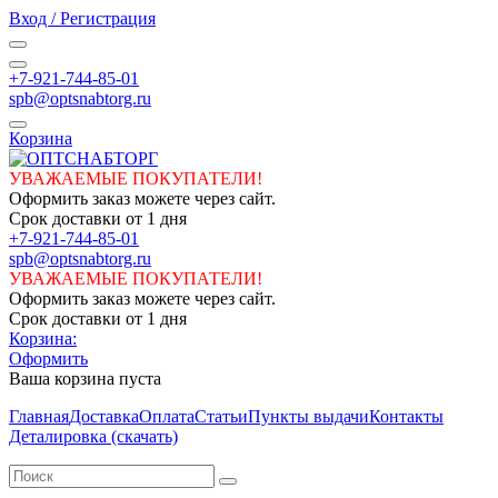
Вход / Регистрация
+7-921-744-85-01
spb@optsnabtorg.ru
Корзина
УВАЖАЕМЫЕ ПОКУПАТЕЛИ!
Оформить заказ можете через сайт.
Срок доставки от 1 дня
+7-921-744-85-01
spb@optsnabtorg.ru
УВАЖАЕМЫЕ ПОКУПАТЕЛИ!
Оформить заказ можете через сайт.
Срок доставки от 1 дня
Корзина:
Оформить
Ваша корзина пуста
Главная
Доставка
Оплата
Статьи
Пункты выдачи
Контакты
Деталировка (скачать)