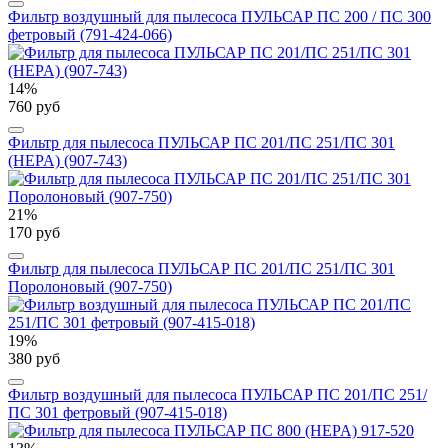
Фильтр воздушный для пылесоса ПУЛЬСАР ПС 200 / ПС 300
фетровый (791-424-066)
14%
760 руб
Фильтр для пылесоса ПУЛЬСАР ПС 201/ПС 251/ПС 301
(HEPA) (907-743)
21%
170 руб
Фильтр для пылесоса ПУЛЬСАР ПС 201/ПС 251/ПС 301
Поролоновый (907-750)
19%
380 руб
Фильтр воздушный для пылесоса ПУЛЬСАР ПС 201/ПС 251/
ПС 301 фетровый (907-415-018)