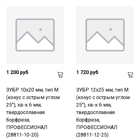
1 200 руб
1 720 руб
ЗУБР 10х20 мм, тип M
ЗУБР 12х25 мм, тип M
(конус с острым углом
(конус с острым углом
25°), хв-к 6 мм,
25°), хв-к 6 мм,
твердосплавная
твердосплавная
борфреза,
борфреза,
ПРОФЕССИОНАЛ
ПРОФЕССИОНАЛ
(28811-10-20)
(28811-12-25)