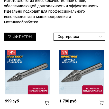
Изготовлены из высококачественной стали,
обеспечивающей долговечность и эффективность.
Идеально подходят для профессионального
использования в машиностроении и
металлообработке.
ФИЛЬТРЫ
14%
3%
999 руб
1 790 руб