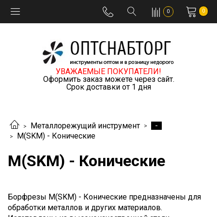
0
0
УВАЖАЕМЫЕ ПОКУПАТЕЛИ!
Оформить заказ можете через сайт.
Срок доставки от 1 дня
-
Металлорежущий инструмент
M(SKM) - Конические
M(SKM) - Конические
Борфрезы M(SKM) - Конические предназначены для
обработки металлов и других материалов.