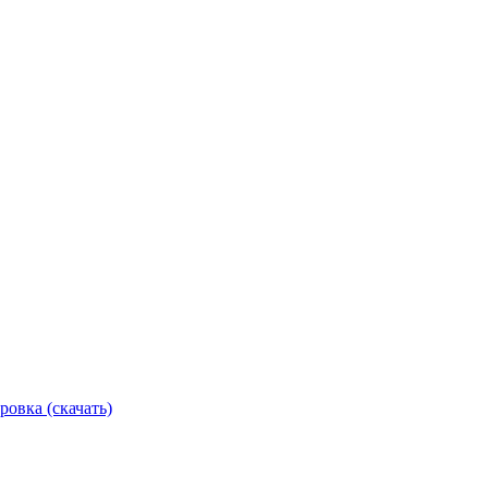
ровка (скачать)