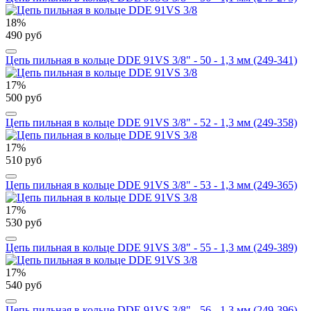
18%
490 руб
Цепь пильная в кольце DDE 91VS 3/8" - 50 - 1,3 мм (249-341)
17%
500 руб
Цепь пильная в кольце DDE 91VS 3/8" - 52 - 1,3 мм (249-358)
17%
510 руб
Цепь пильная в кольце DDE 91VS 3/8" - 53 - 1,3 мм (249-365)
17%
530 руб
Цепь пильная в кольце DDE 91VS 3/8" - 55 - 1,3 мм (249-389)
17%
540 руб
Цепь пильная в кольце DDE 91VS 3/8" - 56 - 1,3 мм (249-396)