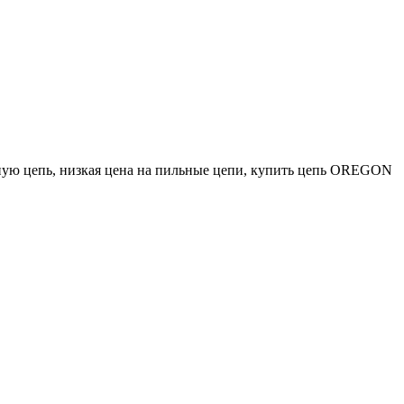
ьную цепь, низкая цена на пильные цепи, купить цепь OREGON