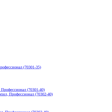
 Профессионал (70301-35)
л, Профессионал (70301-40)