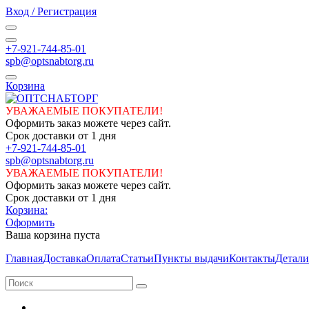
Вход / Регистрация
+7-921-744-85-01
spb@optsnabtorg.ru
Корзина
УВАЖАЕМЫЕ ПОКУПАТЕЛИ!
Оформить заказ можете через сайт.
Срок доставки от 1 дня
+7-921-744-85-01
spb@optsnabtorg.ru
УВАЖАЕМЫЕ ПОКУПАТЕЛИ!
Оформить заказ можете через сайт.
Срок доставки от 1 дня
Корзина:
Оформить
Ваша корзина пуста
Главная
Доставка
Оплата
Статьи
Пункты выдачи
Контакты
Детали