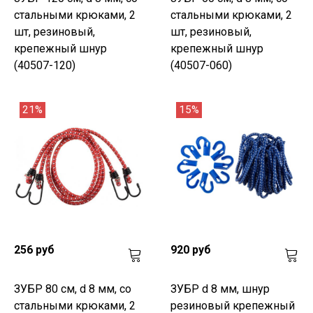
стальными крюками, 2
стальными крюками, 2
шт, резиновый,
шт, резиновый,
крепежный шнур
крепежный шнур
(40507-120)
(40507-060)
21%
15%
256 руб
920 руб
ЗУБР 80 см, d 8 мм, со
ЗУБР d 8 мм, шнур
стальными крюками, 2
резиновый крепежный