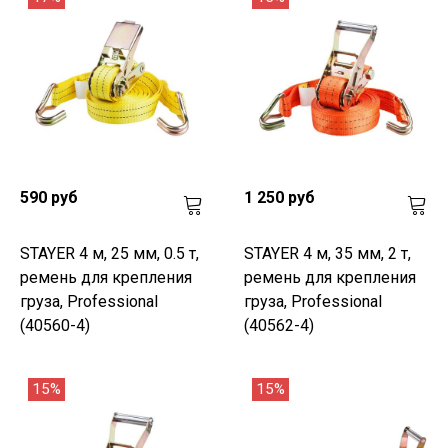
590 руб
1 250 руб
STAYER 4 м, 25 мм, 0.5 т,
STAYER 4 м, 35 мм, 2 т,
ремень для крепления
ремень для крепления
груза, Professional
груза, Professional
(40560-4)
(40562-4)
15%
15%