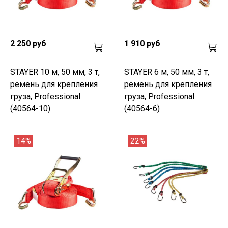
2 250 руб
1 910 руб
STAYER 10 м, 50 мм, 3 т,
STAYER 6 м, 50 мм, 3 т,
ремень для крепления
ремень для крепления
груза, Professional
груза, Professional
(40564-10)
(40564-6)
14%
22%