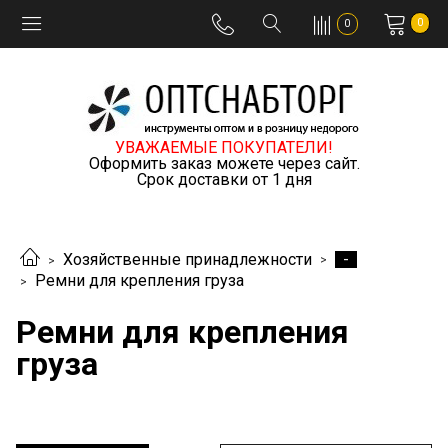
0
0
УВАЖАЕМЫЕ ПОКУПАТЕЛИ!
Оформить заказ можете через сайт.
Срок доставки от 1 дня
-
Хозяйственные принадлежности
Ремни для крепления груза
Ремни для крепления
груза