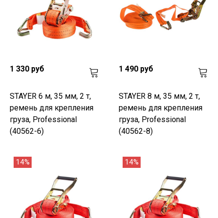
1 330 руб
1 490 руб
STAYER 6 м, 35 мм, 2 т,
STAYER 8 м, 35 мм, 2 т,
ремень для крепления
ремень для крепления
груза, Professional
груза, Professional
(40562-6)
(40562-8)
14%
14%