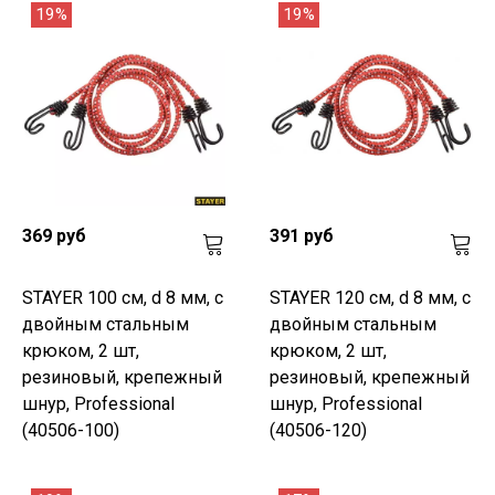
19%
19%
369 руб
391 руб
STAYER 100 см, d 8 мм, c
STAYER 120 см, d 8 мм, c
двойным стальным
двойным стальным
крюком, 2 шт,
крюком, 2 шт,
резиновый, крепежный
резиновый, крепежный
шнур, Professional
шнур, Professional
(40506-100)
(40506-120)