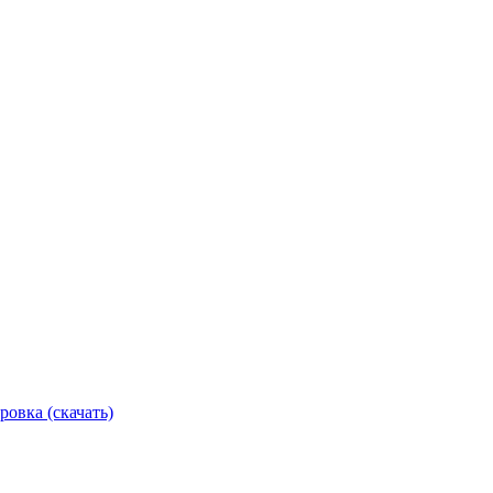
ровка (скачать)