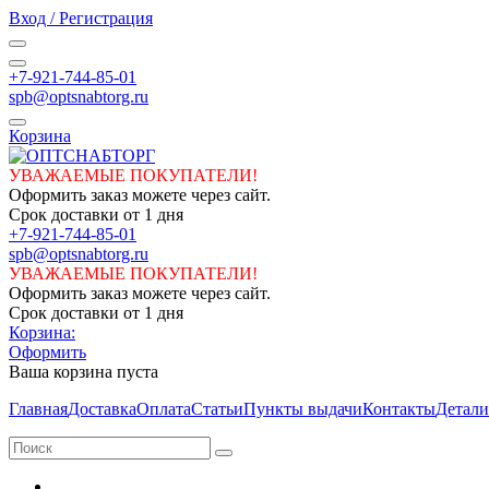
Вход / Регистрация
+7-921-744-85-01
spb@optsnabtorg.ru
Корзина
УВАЖАЕМЫЕ ПОКУПАТЕЛИ!
Оформить заказ можете через сайт.
Срок доставки от 1 дня
+7-921-744-85-01
spb@optsnabtorg.ru
УВАЖАЕМЫЕ ПОКУПАТЕЛИ!
Оформить заказ можете через сайт.
Срок доставки от 1 дня
Корзина:
Оформить
Ваша корзина пуста
Главная
Доставка
Оплата
Статьи
Пункты выдачи
Контакты
Детали