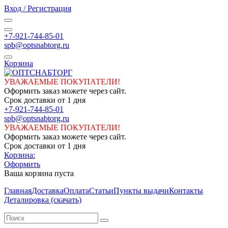
Вход / Регистрация
+7-921-744-85-01
spb@optsnabtorg.ru
Корзина
УВАЖАЕМЫЕ ПОКУПАТЕЛИ!
Оформить заказ можете через сайт.
Срок доставки от 1 дня
+7-921-744-85-01
spb@optsnabtorg.ru
УВАЖАЕМЫЕ ПОКУПАТЕЛИ!
Оформить заказ можете через сайт.
Срок доставки от 1 дня
Корзина:
Оформить
Ваша корзина пуста
Главная
Доставка
Оплата
Статьи
Пункты выдачи
Контакты
Деталировка (скачать)