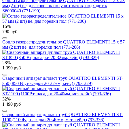
Сопло газораспределительное QUATTRO ELEMENTI 12 x 53
мм (2 шт) ве, для горелок полуавтоматов, подходит к
S6000040 (771-190)
16%
790 руб
Сопло газораспределительное QUATTRO ELEMENTI 15 х 57
мм (2 шт) ве, для горелки пол (771-206)
28%
1 390 руб
Сварочный аппарат д/пласт труб QUATTRO ELEMENTI ST-
850 (850 Вт, насадки 20-32мм, кейс) (793-329)
32%
1 490 руб
Сварочный аппарат д/пласт труб QUATTRO ELEMENTI ST-
1100 (1100Вт, насадки 20-40мм, мет. кейc) (793-336)