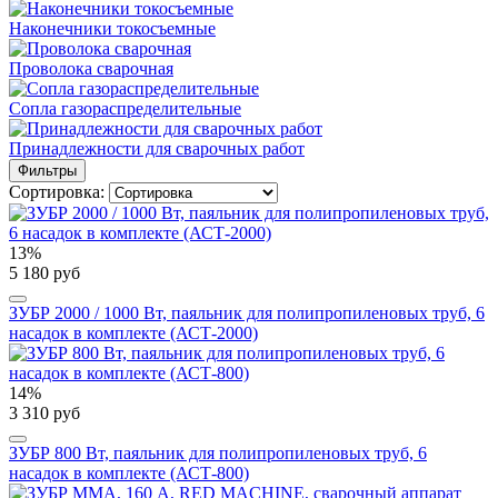
Наконечники токосъемные
Проволока сварочная
Сопла газораспределительные
Принадлежности для сварочных работ
Фильтры
Сортировка:
13%
5 180 руб
ЗУБР 2000 / 1000 Вт, паяльник для полипропиленовых труб, 6
насадок в комплекте (АСТ-2000)
14%
3 310 руб
ЗУБР 800 Вт, паяльник для полипропиленовых труб, 6
насадок в комплекте (АСТ-800)