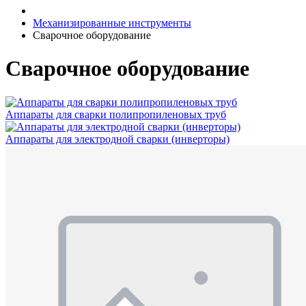
Механизированные инструменты
Сварочное оборудование
Сварочное оборудование
Аппараты для сварки полипропиленовых труб
Аппараты для электродной сварки (инверторы)