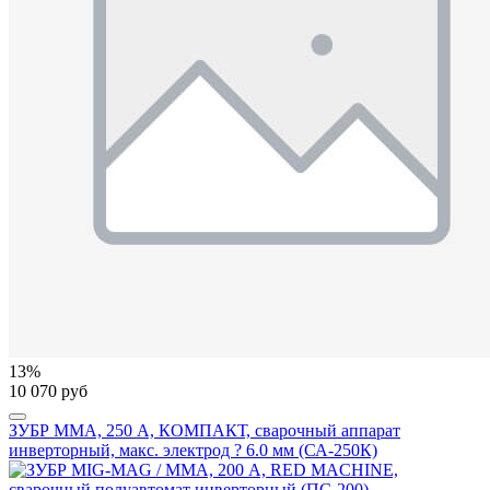
13%
10 070 руб
ЗУБР ММА, 250 А, КОМПАКТ, сварочный аппарат
инверторный, макс. электрод ? 6.0 мм (СА-250К)