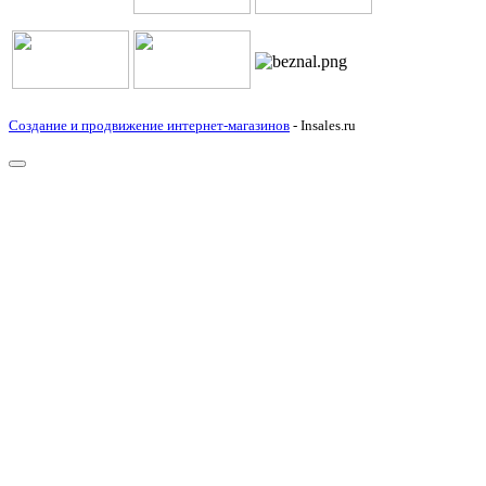
Создание и продвижение интернет-магазинов
- Insales.ru