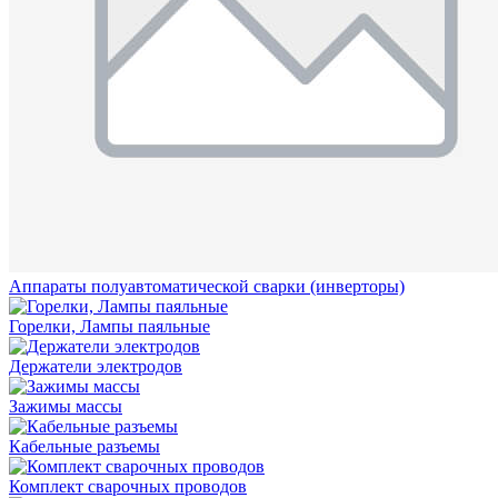
Аппараты полуавтоматической сварки (инверторы)
Горелки, Лампы паяльные
Держатели электродов
Зажимы массы
Кабельные разъемы
Комплект сварочных проводов