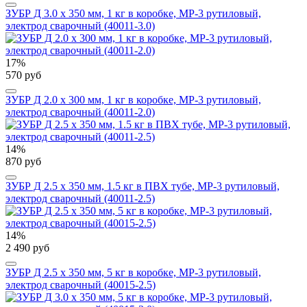
ЗУБР Д 3.0 х 350 мм, 1 кг в коробке, МР-3 рутиловый,
электрод сварочный (40011-3.0)
17%
570 руб
ЗУБР Д 2.0 х 300 мм, 1 кг в коробке, МР-3 рутиловый,
электрод сварочный (40011-2.0)
14%
870 руб
ЗУБР Д 2.5 х 350 мм, 1.5 кг в ПВХ тубе, МР-3 рутиловый,
электрод сварочный (40011-2.5)
14%
2 490 руб
ЗУБР Д 2.5 х 350 мм, 5 кг в коробке, МР-3 рутиловый,
электрод сварочный (40015-2.5)