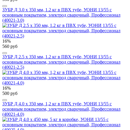
ЗУБР Д 3.0 х 350 мм, 1.2 кг в ПВХ тубе, УОНИ 13/55 с
основным покрытием, электрод сварочный, Профессионал
(40021-3.0)
16%
560 руб
ЗУБР Д 2.5 х 350 мм, 1.2 кг в ПВХ тубе, УОНИ 13/55 с
основным покрытием, электрод сварочный, Профессионал
(40021-2.5)
16%
500 руб
ЗУБР Д 4.0 х 350 мм, 1,2 кг в ПВХ тубе, УОНИ 13/55 с
основным покрытием, электрод сварочный, Профессионал
(40021-4.0)