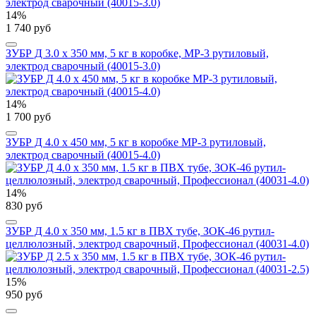
14%
1 740 руб
ЗУБР Д 3.0 х 350 мм, 5 кг в коробке, МР-3 рутиловый,
электрод сварочный (40015-3.0)
14%
1 700 руб
ЗУБР Д 4.0 х 450 мм, 5 кг в коробке МР-3 рутиловый,
электрод сварочный (40015-4.0)
14%
830 руб
ЗУБР Д 4.0 х 350 мм, 1.5 кг в ПВХ тубе, ЗОК-46 рутил-
целлюлозный, электрод сварочный, Профессионал (40031-4.0)
15%
950 руб