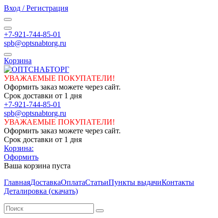
Вход / Регистрация
+7-921-744-85-01
spb@optsnabtorg.ru
Корзина
УВАЖАЕМЫЕ ПОКУПАТЕЛИ!
Оформить заказ можете через сайт.
Срок доставки от 1 дня
+7-921-744-85-01
spb@optsnabtorg.ru
УВАЖАЕМЫЕ ПОКУПАТЕЛИ!
Оформить заказ можете через сайт.
Срок доставки от 1 дня
Корзина:
Оформить
Ваша корзина пуста
Главная
Доставка
Оплата
Статьи
Пункты выдачи
Контакты
Деталировка (скачать)