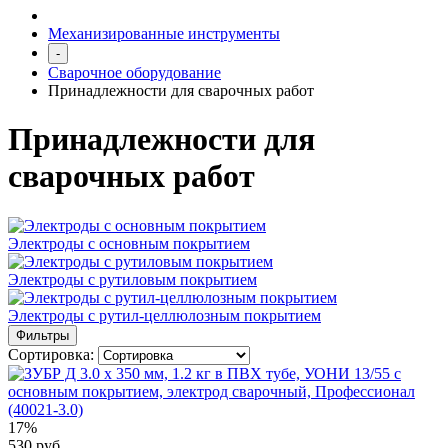
Механизированные инструменты
-
Сварочное оборудование
Принадлежности для сварочных работ
Принадлежности для
сварочных работ
Электроды с основным покрытием
Электроды с рутиловым покрытием
Электроды с рутил-целлюлозным покрытием
Фильтры
Сортировка:
17%
530 руб