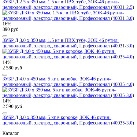
ЗУБР Д 2.5 х 350 мм, 1.5 кг в ПВХ тубе, ЗОК-46 рутил-
целлюлозный, электрод сварочный, Профессионал (40031-2.5)
16%
890 руб
ЗУБР Д 3.0 х 350 мм, 1.5 кг в ПВХ тубе, ЗОК-46 рутил-
целлюлозный, электрод сварочный, Профессионал (40031-3.0)
14%
2 580 руб
ЗУБР Д 4.0 х 450 мм, 5 кг в коробке, ЗОК-46 рутил-
целлюлозный, электрод сварочный, Профессионал (40035-4.0)
14%
2 590 руб
ЗУБР Д 3.0 х 350 мм, 5 кг в коробке, ЗОК-46 рутил-
целлюлозный, электрод сварочный, Профессионал (40035-3.0)
Каталог