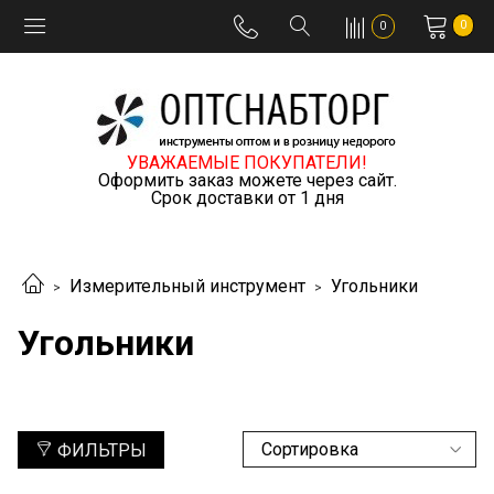
0
0
УВАЖАЕМЫЕ ПОКУПАТЕЛИ!
Оформить заказ можете через сайт.
Срок доставки от 1 дня
Измерительный инструмент
Угольники
Угольники
ФИЛЬТРЫ